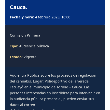
Cauca.
Fecha y hora:
4 febrero 2023, 10:00
Comisión Primera
Tipo:
Audiencia pública
Estado:
Vigente
Audiencia Pública sobre los procesos de regulación
del cannabis. Lugar: Polideportivo de la vereda
Tacueyó en el municipio de Toribio – Cauca. Las
personas interesadas en inscribirse para intervenir en
la audiencia pública presencial, pueden enviar sus
datos al correo