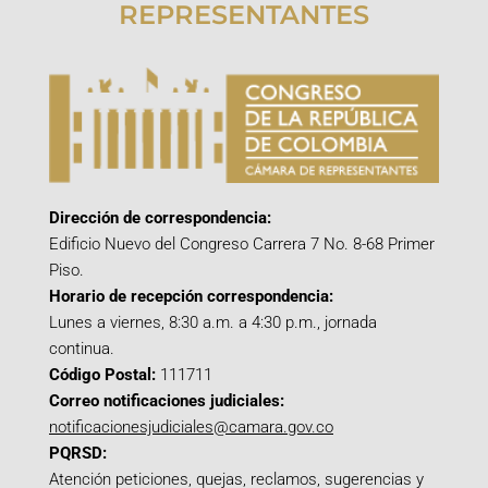
REPRESENTANTES
Dirección de correspondencia:
Edificio Nuevo del Congreso Carrera 7 No. 8-68 Primer
Piso.
Horario de recepción correspondencia:
Lunes a viernes, 8:30 a.m. a 4:30 p.m., jornada
continua.
Código Postal:
111711
Correo notificaciones judiciales:
notificacionesjudiciales@camara.gov.co
PQRSD:
Atención peticiones, quejas, reclamos, sugerencias y