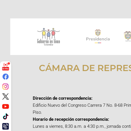
CÁMARA DE REPRE
Dirección de correspondencia:
Edificio Nuevo del Congreso Carrera 7 No. 8-68 Pri
Piso.
Horario de recepción correspondencia:
Lunes a viernes, 8:30 a.m. a 4:30 p.m., jornada cont