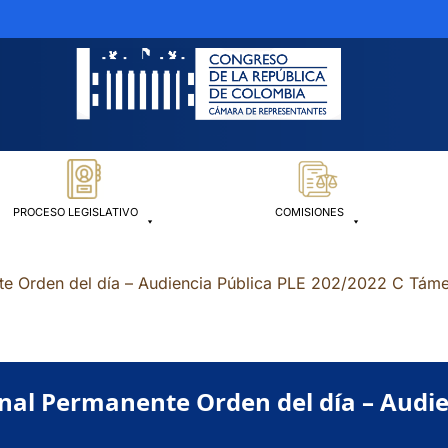
PROCESO LEGISLATIVO
COMISIONES
e Orden del día – Audiencia Pública PLE 202/2022 C Támes
nal Permanente Orden del día – Audie