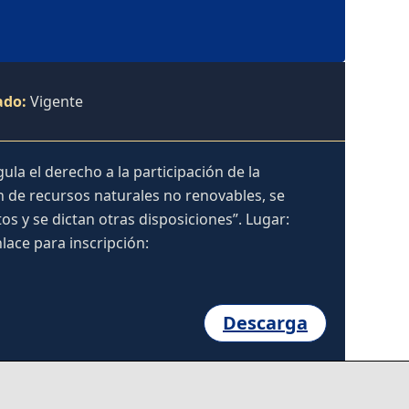
ado:
Vigente
la el derecho a la participación de la
n de recursos naturales no renovables, se
os y se dictan otras disposiciones”. Lugar:
lace para inscripción:
Descarga