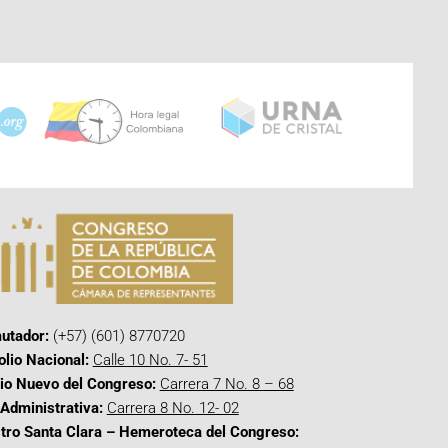
utador:
(+57) (601) 8770720
olio Nacional:
Calle 10 No. 7- 51
cio Nuevo del Congreso:
Carrera 7 No. 8 – 68
Administrativa:
Carrera 8 No. 12- 02
tro Santa Clara – Hemeroteca del Congreso: