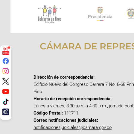
CÁMARA DE REPRE
Dirección de correspondencia:
Edificio Nuevo del Congreso Carrera 7 No. 8-68 Pri
Piso.
Horario de recepción correspondencia:
Lunes a viernes, 8:30 a.m. a 4:30 p.m., jornada cont
Código Postal:
111711
Correo notificaciones judiciales:
notificacionesjudiciales@camara.gov.co