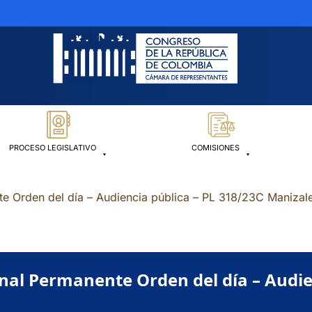
PROCESO LEGISLATIVO
COMISIONES
e Orden del día – Audiencia pública – PL 318/23C Manizale
nal Permanente Orden del día – Audie