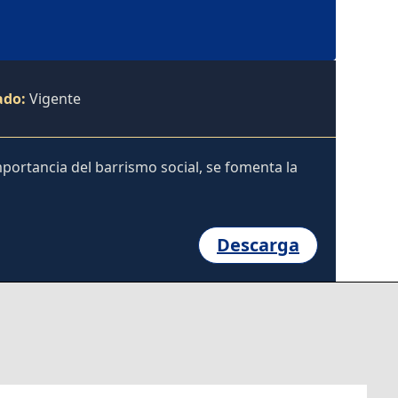
ado:
Vigente
portancia del barrismo social, se fomenta la
Descarga