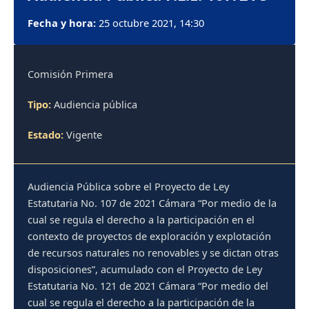
Fecha y hora:
25 octubre 2021, 14:30
Comisión Primera
Tipo:
Audiencia pública
Estado:
Vigente
Audiencia Pública sobre el Proyecto de Ley
Estatutaria No. 107 de 2021 Cámara “Por medio de la
cual se regula el derecho a la participación en el
contexto de proyectos de exploración y explotación
de recursos naturales no renovables y se dictan otras
disposiciones”, acumulado con el Proyecto de Ley
Estatutaria No. 121 de 2021 Cámara “Por medio del
cual se regula el derecho a la participación de la