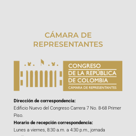
CÁMARA DE
REPRESENTANTES
Dirección de correspondencia:
Edificio Nuevo del Congreso Carrera 7 No. 8-68 Primer
Piso.
Horario de recepción correspondencia:
Lunes a viernes, 8:30 a.m. a 4:30 p.m., jornada