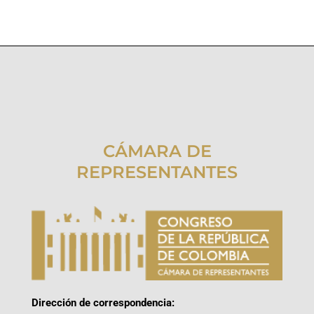
CÁMARA DE
REPRESENTANTES
Dirección de correspondencia: