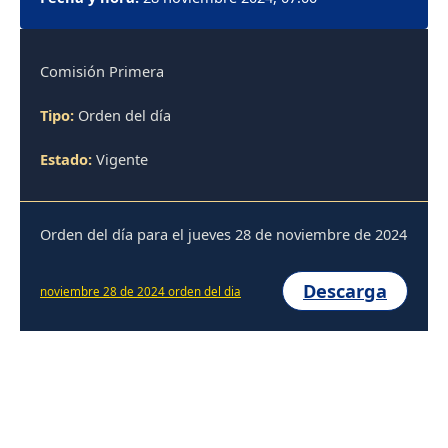
Comisión Primera
Tipo:
Orden del día
Estado:
Vigente
Orden del día para el jueves 28 de noviembre de 2024
Descarga
noviembre 28 de 2024 orden del dia