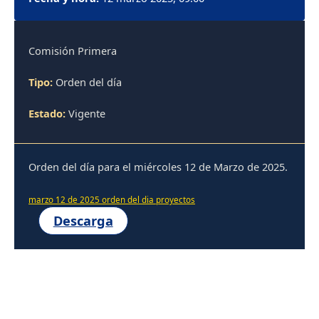
Comisión Primera
Tipo:
Orden del día
Estado:
Vigente
Orden del día para el miércoles 12 de Marzo de 2025.
marzo 12 de 2025 orden del dia proyectos
Descarga