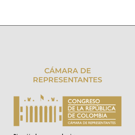
CÁMARA DE
REPRESENTANTES