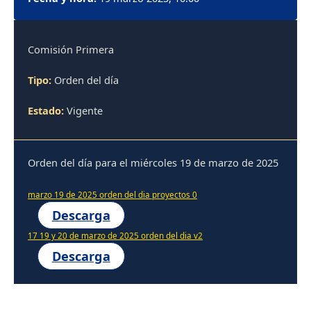
Comisión Primera
Tipo:
Orden del día
Estado:
Vigente
Orden del día para el miércoles 19 de marzo de 2025
marzo 19 de 2025 orden del dia proyectos 0
Descarga
17 19 y 20 de marzo de 2025 orden del dia v2
Descarga