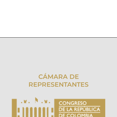
CÁMARA DE
REPRESENTANTES