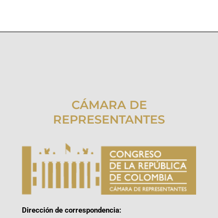
CÁMARA DE
REPRESENTANTES
Dirección de correspondencia: