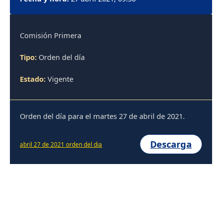
Comisión Primera
Tipo:
Orden del día
Estado:
Vigente
Orden del día para el martes 27 de abril de 2021.
Descarga
abril 27 de 2021 orden del dia