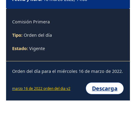
Comisión Primera
Tipo:
Orden del día
Estado:
Vigente
Orden del día para el miércoles 16 de marzo de 2022.
Descarga
marzo 16 de 2022 orden del dia v2