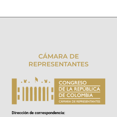
CÁMARA DE
REPRESENTANTES
Dirección de correspondencia: