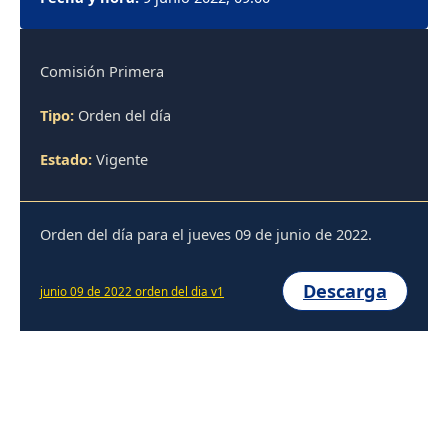
Comisión Primera
Tipo:
Orden del día
Estado:
Vigente
Orden del día para el jueves 09 de junio de 2022.
Descarga
junio 09 de 2022 orden del dia v1