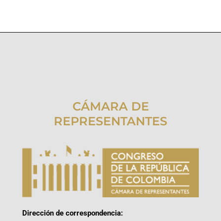
CÁMARA DE
REPRESENTANTES
Dirección de correspondencia: