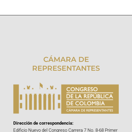
CÁMARA DE
REPRESENTANTES
Dirección de correspondencia:
Edificio Nuevo del Congreso Carrera 7 No. 8-68 Primer