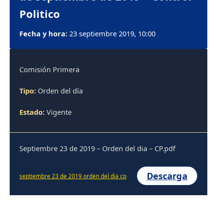
Politico
Fecha y hora:
23 septiembre 2019, 10:00
Comisión Primera
Tipo:
Orden del día
Estado:
Vigente
Septiembre 23 de 2019 – Orden del dia – CP.pdf
Descarga
septiembre 23 de 2019 orden del dia cp