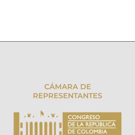
CÁMARA DE
REPRESENTANTES