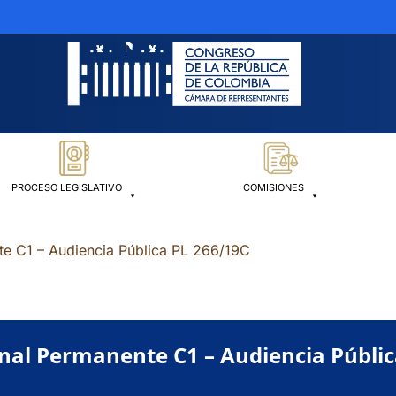
PROCESO LEGISLATIVO
COMISIONES
te C1 – Audiencia Pública PL 266/19C
nal Permanente C1 – Audiencia Públic