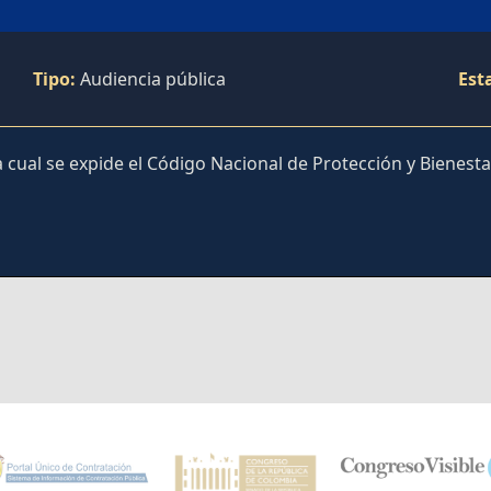
Tipo:
Audiencia pública
Est
 cual se expide el Código Nacional de Protección y Bienesta