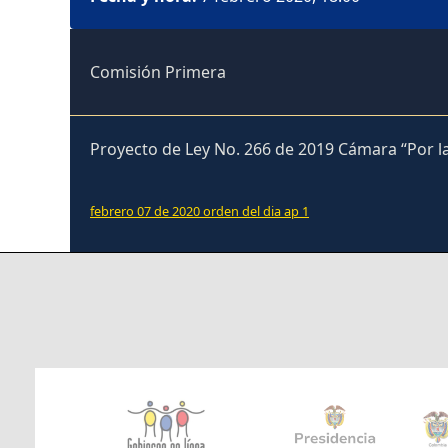
Comisión Primera
Proyecto de Ley No. 266 de 2019 Cámara “Por la
febrero 07 de 2020 orden del dia ap 1