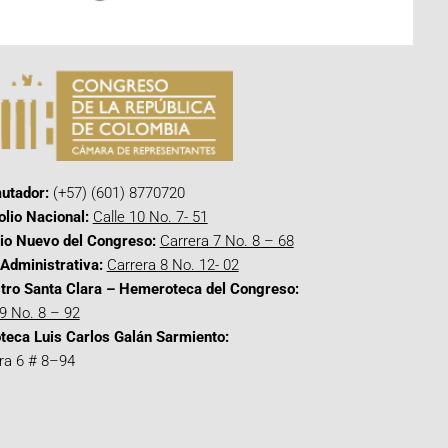
utador:
(+57) (601) 8770720
olio Nacional:
Calle 10 No. 7- 51
cio Nuevo del Congreso:
Carrera 7 No. 8 – 68
Administrativa:
Carrera 8 No. 12- 02
tro Santa Clara – Hemeroteca del Congreso:
 9 No. 8 – 92
oteca Luis Carlos Galán Sarmiento:
ra 6 # 8–94