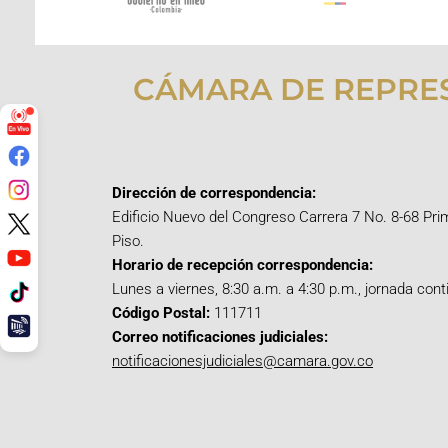
CÁMARA DE REPRE
Dirección de correspondencia:
Edificio Nuevo del Congreso Carrera 7 No. 8-68 Pri
Piso.
Horario de recepción correspondencia:
Lunes a viernes, 8:30 a.m. a 4:30 p.m., jornada cont
Código Postal:
111711
Correo notificaciones judiciales:
notificacionesjudiciales@camara.gov.co