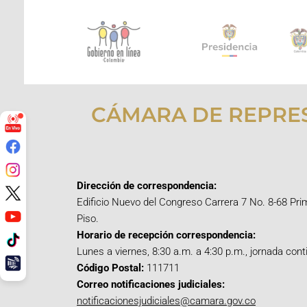
CÁMARA DE REPRE
Dirección de correspondencia:
Edificio Nuevo del Congreso Carrera 7 No. 8-68 Pri
Piso.
Horario de recepción correspondencia:
Lunes a viernes, 8:30 a.m. a 4:30 p.m., jornada cont
Código Postal:
111711
Correo notificaciones judiciales:
notificacionesjudiciales@camara.gov.co