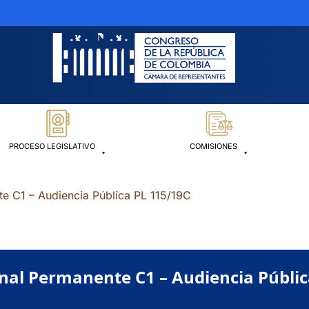
PROCESO LEGISLATIVO
COMISIONES
e C1 – Audiencia Pública PL 115/19C
nal Permanente C1 – Audiencia Públic