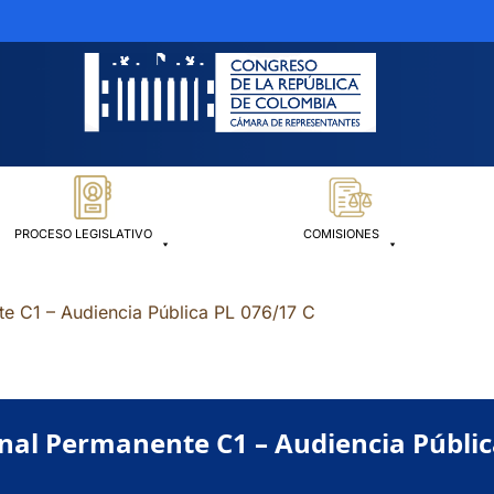
PROCESO LEGISLATIVO
COMISIONES
e C1 – Audiencia Pública PL 076/17 C
nal Permanente C1 – Audiencia Públic