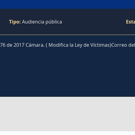
Tipo:
Audiencia pública
Est
076 de 2017 Cámara. ( Modifica la Ley de Víctimas)Correo de