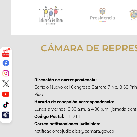
CÁMARA DE REPRE
Dirección de correspondencia:
Edificio Nuevo del Congreso Carrera 7 No. 8-68 Pri
Piso.
Horario de recepción correspondencia:
Lunes a viernes, 8:30 a.m. a 4:30 p.m., jornada cont
Código Postal:
111711
Correo notificaciones judiciales:
notificacionesjudiciales@camara.gov.co