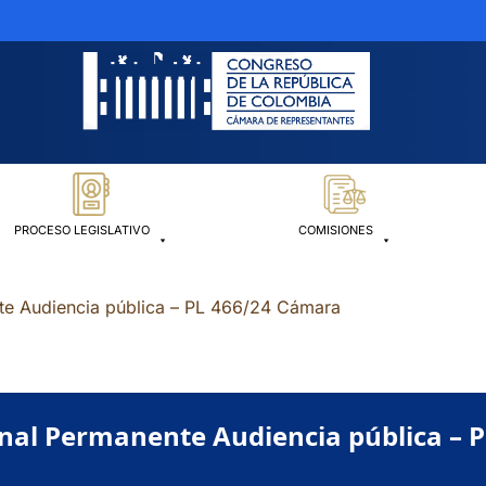
PROCESO LEGISLATIVO
COMISIONES
te Audiencia pública – PL 466/24 Cámara
nal Permanente Audiencia pública – 