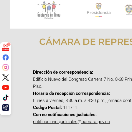
CÁMARA DE REPRE
Dirección de correspondencia:
Edificio Nuevo del Congreso Carrera 7 No. 8-68 Pri
Piso.
Horario de recepción correspondencia:
Lunes a viernes, 8:30 a.m. a 4:30 p.m., jornada cont
Código Postal:
111711
Correo notificaciones judiciales:
notificacionesjudiciales@camara.gov.co