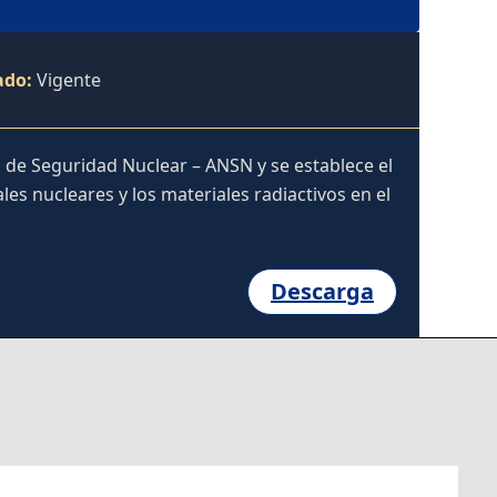
ado:
Vigente
l de Seguridad Nuclear – ANSN y se establece el
les nucleares y los materiales radiactivos en el
Descarga