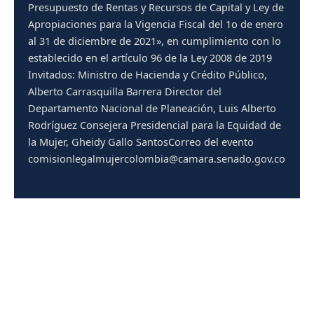
Presupuesto de Rentas y Recursos de Capital y Ley de
Apropiaciones para la Vigencia Fiscal del 1o de enero
al 31 de diciembre de 2021», en cumplimiento con lo
establecido en el artículo 96 de la Ley 2008 de 2019
Invitados: Ministro de Hacienda y Crédito Público,
Alberto Carrasquilla Barrera Director del
Departamento Nacional de Planeación, Luis Alberto
Rodríguez Consejera Presidencial para la Equidad de
la Mujer, Gheidy Gallo SantosCorreo del evento
comisionlegalmujercolombia@camara.senado.gov.co