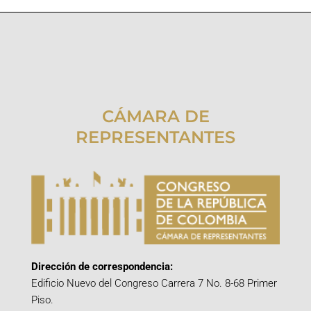
CÁMARA DE
REPRESENTANTES
Dirección de correspondencia:
Edificio Nuevo del Congreso Carrera 7 No. 8-68 Primer
Piso.