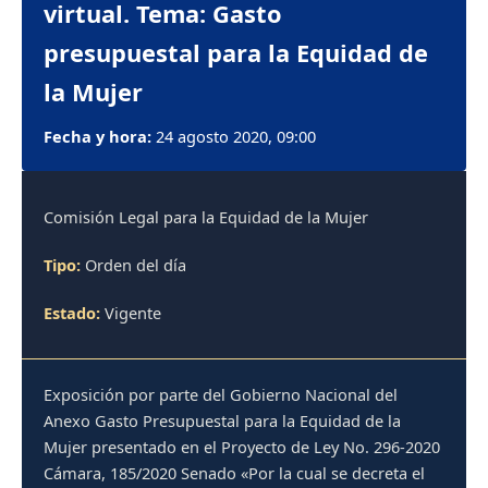
virtual. Tema: Gasto
presupuestal para la Equidad de
la Mujer
Fecha y hora:
24 agosto 2020, 09:00
Comisión Legal para la Equidad de la Mujer
Tipo:
Orden del día
Estado:
Vigente
Exposición por parte del Gobierno Nacional del
Anexo Gasto Presupuestal para la Equidad de la
Mujer presentado en el Proyecto de Ley No. 296-2020
Cámara, 185/2020 Senado «Por la cual se decreta el