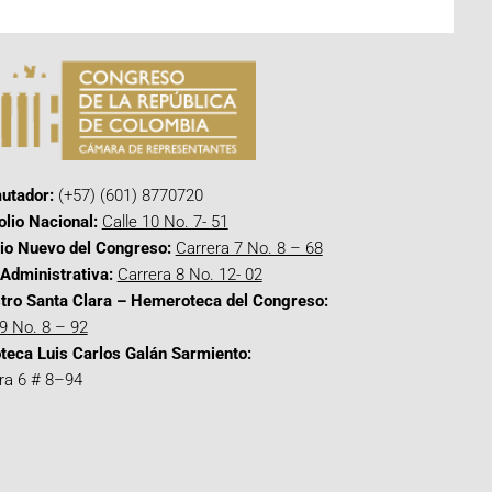
utador:
(+57) (601) 8770720
olio Nacional:
Calle 10 No. 7- 51
cio Nuevo del Congreso:
Carrera 7 No. 8 – 68
Administrativa:
Carrera 8 No. 12- 02
tro Santa Clara – Hemeroteca del Congreso:
 9 No. 8 – 92
oteca Luis Carlos Galán Sarmiento:
ra 6 # 8–94