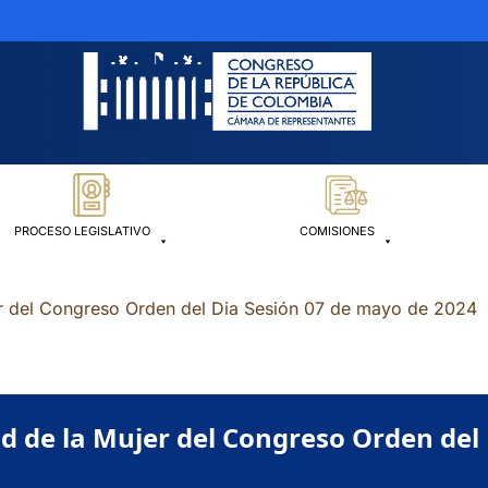
PROCESO LEGISLATIVO
COMISIONES
er del Congreso Orden del Dia Sesión 07 de mayo de 2024
d de la Mujer del Congreso Orden del