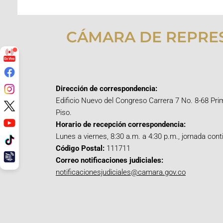
CÁMARA DE REPRE
Dirección de correspondencia:
Edificio Nuevo del Congreso Carrera 7 No. 8-68 Pri
Piso.
Horario de recepción correspondencia:
Lunes a viernes, 8:30 a.m. a 4:30 p.m., jornada cont
Código Postal:
111711
Correo notificaciones judiciales:
notificacionesjudiciales@camara.gov.co