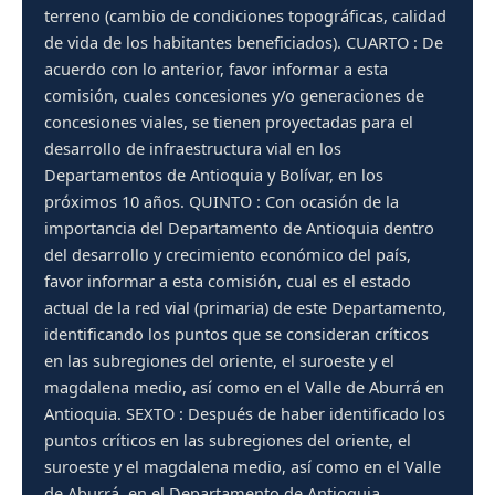
terreno (cambio de condiciones topográficas, calidad
de vida de los habitantes beneficiados). CUARTO : De
acuerdo con lo anterior, favor informar a esta
comisión, cuales concesiones y/o generaciones de
concesiones viales, se tienen proyectadas para el
desarrollo de infraestructura vial en los
Departamentos de Antioquia y Bolívar, en los
próximos 10 años. QUINTO : Con ocasión de la
importancia del Departamento de Antioquia dentro
del desarrollo y crecimiento económico del país,
favor informar a esta comisión, cual es el estado
actual de la red vial (primaria) de este Departamento,
identificando los puntos que se consideran críticos
en las subregiones del oriente, el suroeste y el
magdalena medio, así como en el Valle de Aburrá en
Antioquia. SEXTO : Después de haber identificado los
puntos críticos en las subregiones del oriente, el
suroeste y el magdalena medio, así como en el Valle
de Aburrá, en el Departamento de Antioquia,