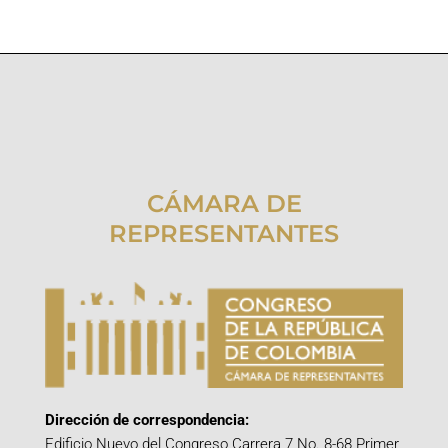
CÁMARA DE
REPRESENTANTES
Dirección de correspondencia:
Edificio Nuevo del Congreso Carrera 7 No. 8-68 Primer