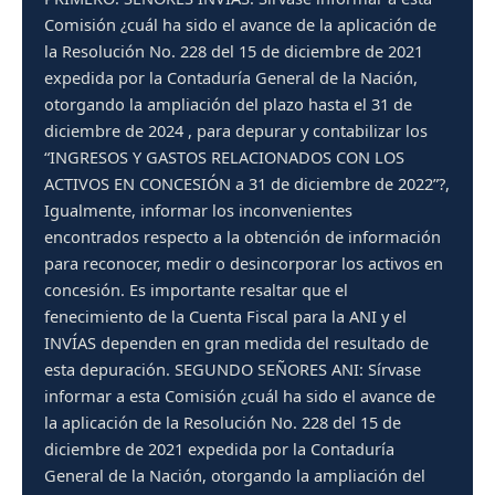
Comisión ¿cuál ha sido el avance de la aplicación de
la Resolución No. 228 del 15 de diciembre de 2021
expedida por la Contaduría General de la Nación,
otorgando la ampliación del plazo hasta el 31 de
diciembre de 2024 , para depurar y contabilizar los
“INGRESOS Y GASTOS RELACIONADOS CON LOS
ACTIVOS EN CONCESIÓN a 31 de diciembre de 2022”?,
Igualmente, informar los inconvenientes
encontrados respecto a la obtención de información
para reconocer, medir o desincorporar los activos en
concesión. Es importante resaltar que el
fenecimiento de la Cuenta Fiscal para la ANI y el
INVÍAS dependen en gran medida del resultado de
esta depuración. SEGUNDO SEÑORES ANI: Sírvase
informar a esta Comisión ¿cuál ha sido el avance de
la aplicación de la Resolución No. 228 del 15 de
diciembre de 2021 expedida por la Contaduría
General de la Nación, otorgando la ampliación del