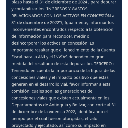
plazo hasta el 31 de diciembre de 2024 , para depurar
y contabilizar los “INGRESOS Y GASTOS
RELACIONADOS CON LOS ACTIVOS EN CONCESIÓN a
31 de diciembre de 2022”?, Igualmente, informar los
inconvenientes encontrados respecto a la obtención
de información para reconocer, medir o
desincorporar los activos en concesión. Es
importante resaltar que el fenecimiento de la Cuenta
Fiscal para la ANI y el INVÍAS dependen en gran
medida del resultado de esta depuración. TERCERO :
Teniendo en cuenta la importancia de la figura de las
concesiones viales y el impacto positivo que estas
generan en el desarrollo vial, favor informar a esta
comisión, cuales son las generaciones de
concesiones viales que existen actualmente en los
Departamentos de Antioquia y Bolívar, con corte al 31
de diciembre de la vigencia 2022, identificando el
tiempo por el cual fueron otorgadas, el valor
proyectado y ejecutado, así como su impacto en