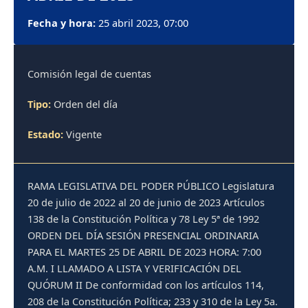
Fecha y hora:
25 abril 2023, 07:00
Comisión legal de cuentas
Tipo:
Orden del día
Estado:
Vigente
RAMA LEGISLATIVA DEL PODER PÚBLICO Legislatura
20 de julio de 2022 al 20 de junio de 2023 Artículos
138 de la Constitución Política y 78 Ley 5ª de 1992
ORDEN DEL DÍA SESIÓN PRESENCIAL ORDINARIA
PARA EL MARTES 25 DE ABRIL DE 2023 HORA: 7:00
A.M. I LLAMADO A LISTA Y VERIFICACIÓN DEL
QUÓRUM II De conformidad con los artículos 114,
208 de la Constitución Política; 233 y 310 de la Ley 5a.