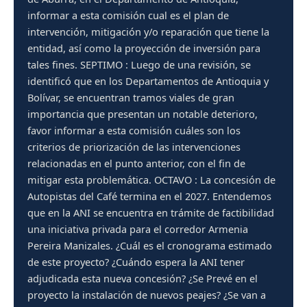
informar a esta comisión cual es el plan de
intervención, mitigación y/o reparación que tiene la
entidad, así como la proyección de inversión para
tales fines. SEPTIMO : Luego de una revisión, se
identificó que en los Departamentos de Antioquia y
Bolívar, se encuentran tramos viales de gran
importancia que presentan un notable deterioro,
favor informar a esta comisión cuáles son los
criterios de priorización de las intervenciones
relacionadas en el punto anterior, con el fin de
mitigar esta problemática. OCTAVO : La concesión de
Autopistas del Café termina en el 2027. Entendemos
que en la ANI se encuentra en trámite de factibilidad
una iniciativa privada para el corredor Armenia
Pereira Manizales. ¿Cuál es el cronograma estimado
de este proyecto? ¿Cuándo espera la ANI tener
adjudicada esta nueva concesión? ¿Se Prevé en el
proyecto la instalación de nuevos peajes? ¿Se van a