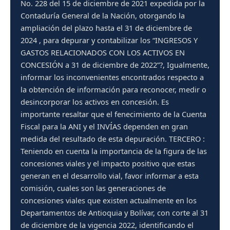
No. 228 del 15 de diciembre de 2021 expedida por la
Contaduría General de la Nación, otorgando la
ampliación del plazo hasta el 31 de diciembre de
2024 , para depurar y contabilizar los “INGRESOS Y
GASTOS RELACIONADOS CON LOS ACTIVOS EN
CONCESIÓN a 31 de diciembre de 2022”?, Igualmente,
informar los inconvenientes encontrados respecto a
la obtención de información para reconocer, medir o
desincorporar los activos en concesión. Es
importante resaltar que el fenecimiento de la Cuenta
Fiscal para la ANI y el INVÍAS dependen en gran
medida del resultado de esta depuración. TERCERO :
Teniendo en cuenta la importancia de la figura de las
concesiones viales y el impacto positivo que estas
generan en el desarrollo vial, favor informar a esta
comisión, cuales son las generaciones de
concesiones viales que existen actualmente en los
Departamentos de Antioquia y Bolívar, con corte al 31
de diciembre de la vigencia 2022, identificando el