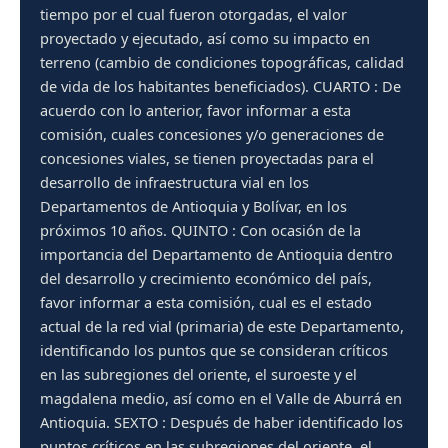
tiempo por el cual fueron otorgadas, el valor
proyectado y ejecutado, así como su impacto en
terreno (cambio de condiciones topográficas, calidad
de vida de los habitantes beneficiados). CUARTO : De
acuerdo con lo anterior, favor informar a esta
comisión, cuales concesiones y/o generaciones de
concesiones viales, se tienen proyectadas para el
desarrollo de infraestructura vial en los
Departamentos de Antioquia y Bolívar, en los
próximos 10 años. QUINTO : Con ocasión de la
importancia del Departamento de Antioquia dentro
del desarrollo y crecimiento económico del país,
favor informar a esta comisión, cual es el estado
actual de la red vial (primaria) de este Departamento,
identificando los puntos que se consideran críticos
en las subregiones del oriente, el suroeste y el
magdalena medio, así como en el Valle de Aburrá en
Antioquia. SEXTO : Después de haber identificado los
puntos críticos en las subregiones del oriente, el