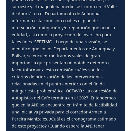
suroeste y el magdalena medio, así como en el Valle
de Aburrá, en el Departamento de Antioquia,
informar a esta comisión cual es el plan de
intervención, mitigación y/o reparación que tiene la
entidad, así como la proyección de inversión para
tales fines. SEPTIMO : Luego de una revisión, se
identificó que en los Departamentos de Antioquia y
Bolívar, se encuentran tramos viales de gran
importancia que presentan un notable deterioro,
favor informar a esta comisión cuáles son los
criterios de priorización de las intervenciones
relacionadas en el punto anterior, con el fin de
mitigar esta problemática. OCTAVO : La concesión de
Autopistas del Café termina en el 2027. Entendemos
que en la ANI se encuentra en trámite de factibilidad
una iniciativa privada para el corredor Armenia
Pereira Manizales. ¿Cuál es el cronograma estimado
de este proyecto? ¿Cuándo espera la ANI tener