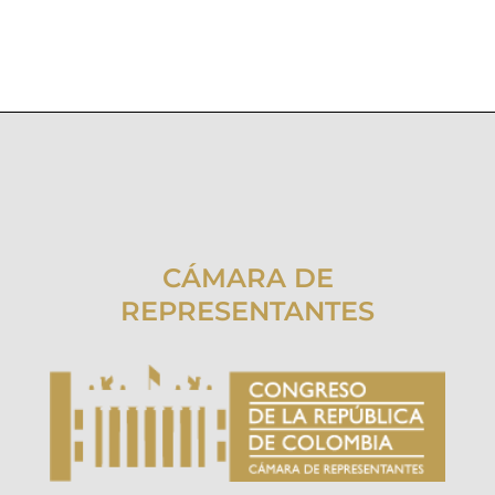
CÁMARA DE
REPRESENTANTES