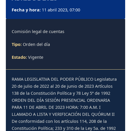
Fecha y hora:
11 abril 2023, 07:00
Comisión legal de cuentas
Tipo:
Orden del día
Estado:
Vigente
RAMA LEGISLATIVA DEL PODER PÚBLICO Legislatura
20 de julio de 2022 al 20 de junio de 2023 Artículos
138 de la Constitución Política y 78 Ley 5ª de 1992
ORDEN DEL DÍA SESIÓN PRESENCIAL ORDINARIA
PARA 11 DE ABRIL DE 2023 HORA: 7:00 A.M. I
LLAMADO A LISTA Y VERIFICACIÓN DEL QUÓRUM II
De conformidad con los artículos 114, 208 de la
Constitución Política; 233 y 310 de la Ley 5a. de 1992