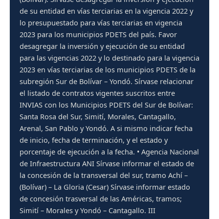
de su entidad en vías terciarias en la vigencia 2022 y
lo presupuestado para vías terciarias en vigencia
2023 para los municipios PDETS del país. Favor
desagregar la inversión y ejecución de su entidad
para las vigencias 2022 y lo destinado para la vigencia
2023 en vías terciarias de los municipios PDETS de la
subregión Sur de Bolívar – Yondó. Sírvase relacionar
el listado de contratos vigentes suscritos entre
INVIAS con los Municipios PDETS del Sur de Bolívar:
Santa Rosa del Sur, Simití, Morales, Cantagallo,
Arenal, San Pablo y Yondó. A si mismo indicar fecha
de inicio, fecha de terminación, y el estado y
porcentaje de ejecución a la fecha. • Agencia Nacional
de Infraestructura ANI Sírvase informar el estado de
la concesión de la transversal del sur, tramo Achí –
(Bolívar) – La Gloria (Cesar) Sírvase informar estado
de concesión trasversal de las Américas, tramos;
Simití – Morales y Yondó – Cantagallo. III