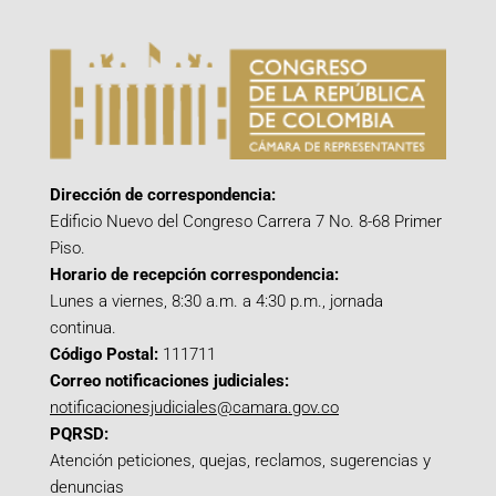
Dirección de correspondencia:
Edificio Nuevo del Congreso Carrera 7 No. 8-68 Primer
Piso.
Horario de recepción correspondencia:
Lunes a viernes, 8:30 a.m. a 4:30 p.m., jornada
continua.
Código Postal:
111711
Correo notificaciones judiciales:
notificacionesjudiciales@camara.gov.co
PQRSD:
Atención peticiones, quejas, reclamos, sugerencias y
denuncias