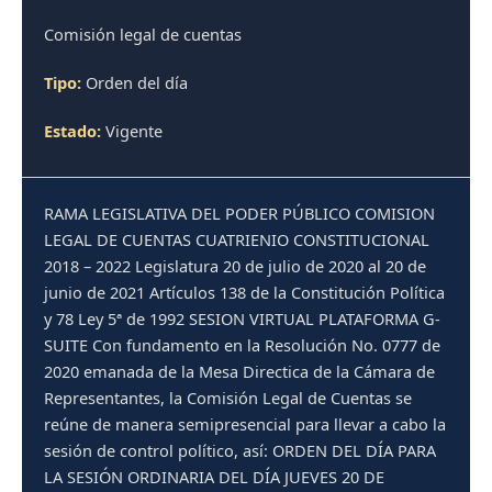
Comisión legal de cuentas
Tipo:
Orden del día
Estado:
Vigente
RAMA LEGISLATIVA DEL PODER PÚBLICO COMISION
LEGAL DE CUENTAS CUATRIENIO CONSTITUCIONAL
2018 – 2022 Legislatura 20 de julio de 2020 al 20 de
junio de 2021 Artículos 138 de la Constitución Política
y 78 Ley 5ª de 1992 SESION VIRTUAL PLATAFORMA G-
SUITE Con fundamento en la Resolución No. 0777 de
2020 emanada de la Mesa Directica de la Cámara de
Representantes, la Comisión Legal de Cuentas se
reúne de manera semipresencial para llevar a cabo la
sesión de control político, así: ORDEN DEL DÍA PARA
LA SESIÓN ORDINARIA DEL DÍA JUEVES 20 DE