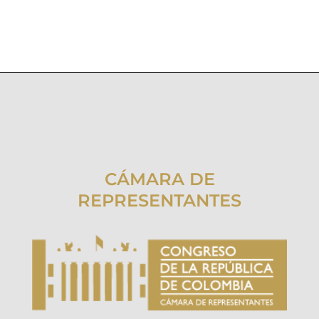
CÁMARA DE
REPRESENTANTES