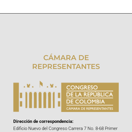
CÁMARA DE
REPRESENTANTES
Dirección de correspondencia:
Edificio Nuevo del Congreso Carrera 7 No. 8-68 Primer