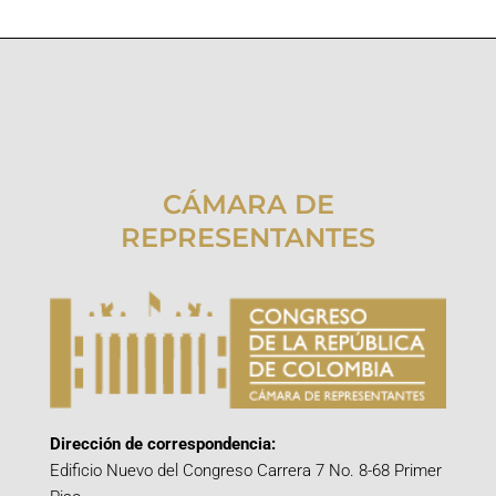
CÁMARA DE
REPRESENTANTES
Dirección de correspondencia:
Edificio Nuevo del Congreso Carrera 7 No. 8-68 Primer