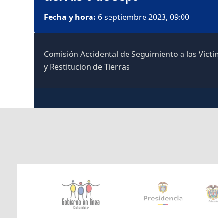
Fecha y hora:
6 septiembre 2023, 09:00
Comisión Accidental de Seguimiento a las Vict
y Restitucion de Tierras