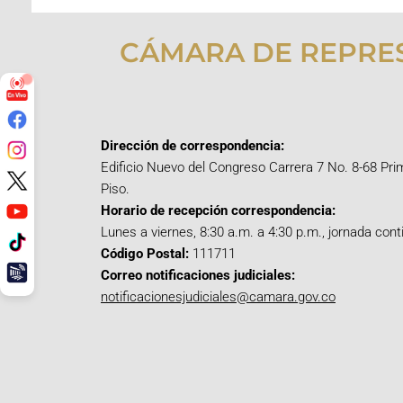
CÁMARA DE REPRE
Dirección de correspondencia:
Edificio Nuevo del Congreso Carrera 7 No. 8-68 Pri
Piso.
Horario de recepción correspondencia:
Lunes a viernes, 8:30 a.m. a 4:30 p.m., jornada cont
Código Postal:
111711
Correo notificaciones judiciales:
notificacionesjudiciales@camara.gov.co