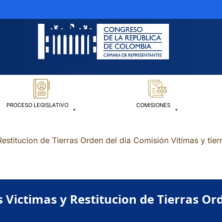
PROCESO LEGISLATIVO
COMISIONES
estitucion de Tierras Orden del dia Comisión Vitimas y tier
 Victimas y Restitucion de Tierras Or