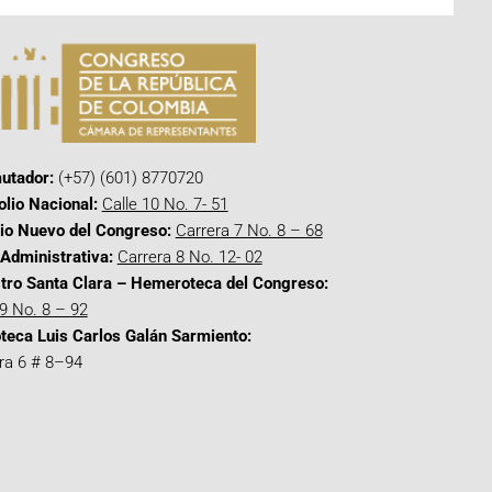
utador:
(+57) (601) 8770720
olio Nacional:
Calle 10 No. 7- 51
cio Nuevo del Congreso:
Carrera 7 No. 8 – 68
Administrativa:
Carrera 8 No. 12- 02
tro Santa Clara – Hemeroteca del Congreso:
 9 No. 8 – 92
oteca Luis Carlos Galán Sarmiento:
ra 6 # 8–94