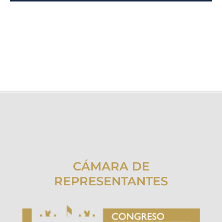
CÁMARA DE
REPRESENTANTES