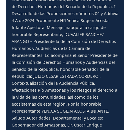
de Derechos Humanos del Senado de la República. I
Desarrollo de las Proposiciones números 04 y Aditivia
4 A de 2024 Proponente HR Yenica Sugein Acosta
Infante Apertura. Mensaje inaugural a cargo de
honorable Representante, DUVALIER SÁNCHEZ
ARANGO – Presidente la de la Comisión de Derechos
Humanos y Audiencias de la Cámara de
Representantes. Lo acompaña el Señor Presidente de
la Comisión de Derechos Humanos y Audiencias del
Senado de la Republica, honorable Senador de la
Republica: JULIO CESAR ESTRADA CORDERO .
Contextualización de la Audiencia Pública.
Afectaciones Río Amazonas y los riesgos al derecho a
la vida de las comunidades, así como de los
ecosistemas de esta región. Por la honorable
Representante YENICA SUGEIN ACOSTA INFANTE.
Saludo Autoridades. Departamental y Locales:
Gobernador del Amazonas, Dr. Oscar Enrique