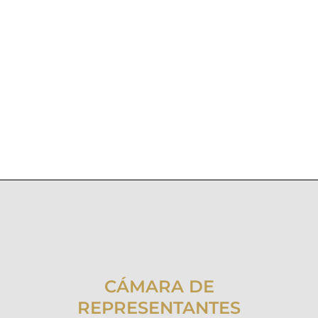
CÁMARA DE
REPRESENTANTES