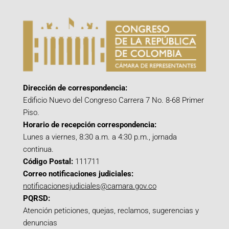
Dirección de correspondencia:
Edificio Nuevo del Congreso Carrera 7 No. 8-68 Primer
Piso.
Horario de recepción correspondencia:
Lunes a viernes, 8:30 a.m. a 4:30 p.m., jornada
continua.
Código Postal:
111711
Correo notificaciones judiciales:
notificacionesjudiciales@camara.gov.co
PQRSD:
Atención peticiones, quejas, reclamos, sugerencias y
denuncias