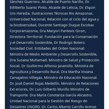
Sánchez Guerrero. Alcalde de Puerto Nariño, Dr.
Edilberto Suarez Pinto. Alcalde de Leticia, Dr. Elquin
Uni Heredia. Ilustraciones Técnicas Rio Amazonas.
Universidad Nacional, Relación con el ciclo del agua y
la biodiversidad, Docente Santiago Duque Escobar.
Corporamazonia, Dra Maryori Pantevis Giron,
Directora Territorial. Fundación para la Conservación
y el Desarrollo Sostenible, Dr Rodrigo Botero.
Sociedad Civil. Entidades del Orden Nacional:
Ministra de Medio Ambiente y Desarrollo Sostenible,
Dra Susana Muhamad. Ministro de Salud y Protección
Social. Dr Guillermo Alfonso Jaramillo. Ministra de
Agricultura y Desarrollo Rural. Dra Martha Viviana
Carvajalino Villegas. Ministro de Educación Nacional.
Dr. José Daniel Rojas Medellín. Ministro de Relaciones
Ext eriores, Dr. Luis Gilberto Murillo Ministro de
Transporte. Dra María Constanza García Alicastro.
Unidad Nacional para la Gestión del Riesgo de
Desastres UNGRD. Dr. Carlos Alberto Carrillo Arenas