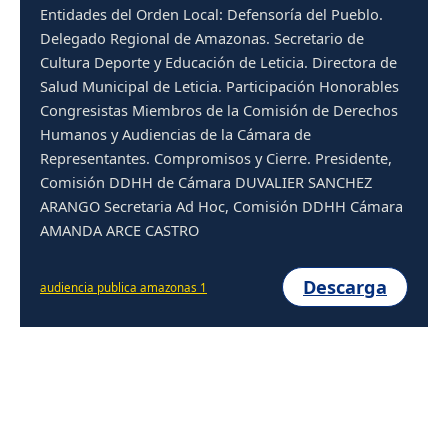
Entidades del Orden Local: Defensoría del Pueblo.
Delegado Regional de Amazonas. Secretario de
Cultura Deporte y Educación de Leticia. Directora de
Salud Municipal de Leticia. Participación Honorables
Congresistas Miembros de la Comisión de Derechos
Humanos y Audiencias de la Cámara de
Representantes. Compromisos y Cierre. Presidente,
Comisión DDHH de Cámara DUVALIER SANCHEZ
ARANGO Secretaria Ad Hoc, Comisión DDHH Cámara
AMANDA ARCE CASTRO
Descarga
audiencia publica amazonas 1