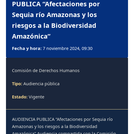
PUBLICA “Afectaciones por
Sequia río Amazonas y los
riesgos a la Biodiversidad
Amazónica”
Fecha y hora:
7 noviembre 2024, 09:30
Comisión de Derechos Humanos
Tipo:
Audiencia pública
Estado:
Vigente
AUDIENCIA PUBLICA “Afectaciones por Sequia río
Amazonas y los riesgos a la Biodiversidad
Amazónica” Audiencia compartida con la Comisión