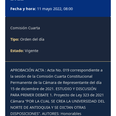
Fecha y hora:
11 mayo 2022, 08:00
Comisión Cuarta
Tipo:
Orden del día
Estado:
Vigente
APROBACIÓN ACTA : Acta No. 019 correspondiente a
la sesión de la Comisión Cuarta Constitucional
Permanente de la Cámara de Representante del día
15 de diciembre de 2021. ESTUDIO Y DISCUSIÓN
PARA PRIMER DEBATE 1. Proyecto de Ley 323 de 2021
Cámara “POR LA CUAL SE CREA LA UNIVERSIDAD DEL
NORTE DE ANTIOQUIA Y SE DICTAN OTRAS
DISPOSICIONES”. AUTORES: Honorables