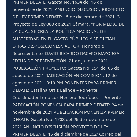
PRIMER DEBATE: Gaceta No. 1634 del 16 de
noviembre de 2021. ANUNCIO DISCUSIÓN PROYECTO
DE LEY PRIMER DEBATE: 15 de diciembre de 2021. 3.
Proyecto de Ley 080 de 2021 Cámara, “POR MEDIO DE
LA CUAL SE CREA LA POLÍTICA NACIONAL DE
AUSTERIDAD EN EL GASTO PÚBLICO Y SE DICTAN
OTRAS DISPOSICIONES”. AUTOR: Honorable
Representante: DAVID RICARDO RACERO MAYORGA
FECHA DE PRESENTACIÓN: 21 de julio de 2021
PUBLICACIÓN PROYECTO: Gaceta No. 951 del 05 de
agosto de 2021 RADICACIÓN EN COMISIÓN: 12 de
agosto de 2021. 3:19 PM PONENTES PARA PRIMER
DEBATE: Catalina Ortiz Lalinde – Ponente
Coordinador Irma Luz Herrera Rodríguez – Ponente
RADICACIÓN PONENCIA PARA PRIMER DEBATE: 24 de
noviembre de 2021 PUBLICACIÓN PONENCIA PRIMER
DEBATE: Gaceta No. 1708 del 26 de noviembre de
2021 ANUNCIO DISCUSIÓN PROYECTO DE LEY
PRIMER DEBATE: 15 de diciembre de 2021Correo del