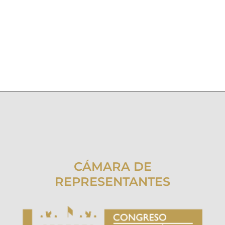
CÁMARA DE
REPRESENTANTES