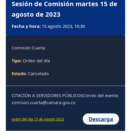
Sesión de Comisión martes 15 de
agosto de 2023
Fecha y hora:
15 agosto 2023, 10:30
Comisión Cuarta
Tipo:
Orden del día
Estado:
Cancelado
CITACIÓN A SERVIDORES PÚBLICOSCorreo del evento
comison.cuarta@camara.gov.co
Descarga
orden del dia 15 de agosto 2023