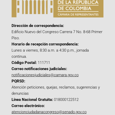
Dirección de correspondencia:
Edificio Nuevo del Congreso Carrera 7 No. 8-68 Primer
Piso.
Horario de recepción correspondencia:
Lunes a viernes, 8:30 a.m. a 4:30 p.m., jornada
continua.
Código Postal:
111711
Correo notificaciones judiciales:
notificacionesjudiciales@camara.gov.co
PQRSD:
Atención peticiones, quejas, reclamos, sugerencias y
denuncias
Línea Nacional Gratuita:
018000122512
Correo electrónico:
atencionciudadanacongreso@senado.gov.co