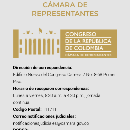
CÁMARA DE
REPRESENTANTES
Dirección de correspondencia:
Edificio Nuevo del Congreso Carrera 7 No. 8-68 Primer
Piso.
Horario de recepción correspondencia:
Lunes a viernes, 8:30 a.m. a 4:30 p.m., jornada
continua.
Código Postal:
111711
Correo notificaciones judiciales:
notificacionesjudiciales@camara.gov.co