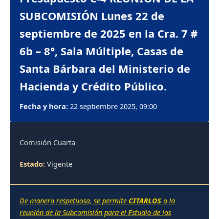
SUBCOMISIÓN Lunes 22 de
septiembre de 2025 en la Cra. 7 #
6b – 8°, Sala Múltiple, Casas de
Santa Bárbara del Ministerio de
Hacienda y Crédito Público.
Fecha y hora:
22 septiembre 2025, 09:00
Comisión Cuarta
Estado:
Vigente
De manera respetuosa, se permite
CITARLOS
a la
reunión de la Subcomisión para el Estudio de las