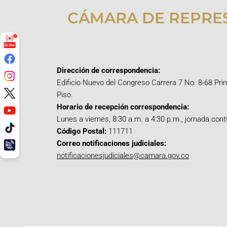
CÁMARA DE REPRE
Dirección de correspondencia:
Edificio Nuevo del Congreso Carrera 7 No. 8-68 Pri
Piso.
Horario de recepción correspondencia:
Lunes a viernes, 8:30 a.m. a 4:30 p.m., jornada cont
Código Postal:
111711
Correo notificaciones judiciales:
notificacionesjudiciales@camara.gov.co