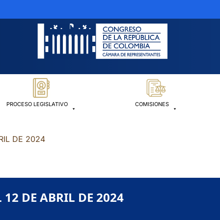
PROCESO LEGISLATIVO
COMISIONES
RIL DE 2024
 12 DE ABRIL DE 2024