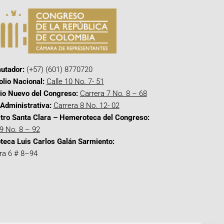
utador:
(+57) (601) 8770720
olio Nacional:
Calle 10 No. 7- 51
cio Nuevo del Congreso:
Carrera 7 No. 8 – 68
Administrativa:
Carrera 8 No. 12- 02
tro Santa Clara – Hemeroteca del Congreso:
 9 No. 8 – 92
oteca Luis Carlos Galán Sarmiento:
ra 6 # 8–94