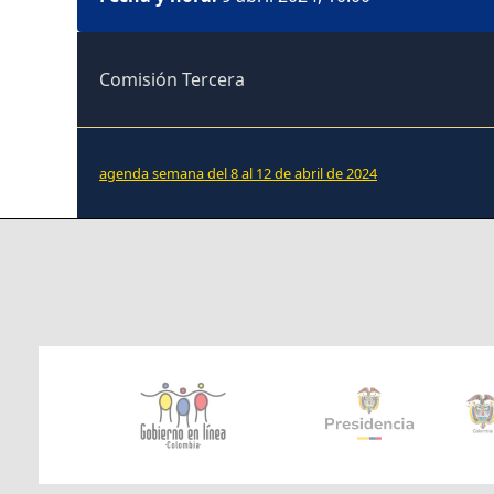
Comisión Tercera
agenda semana del 8 al 12 de abril de 2024