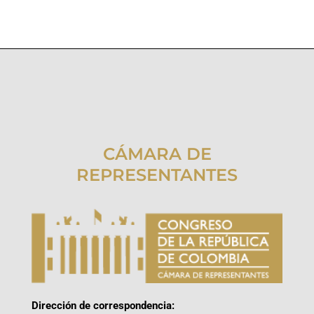
CÁMARA DE
REPRESENTANTES
Dirección de correspondencia: