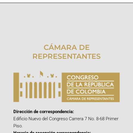
CÁMARA DE
REPRESENTANTES
Dirección de correspondencia:
Edificio Nuevo del Congreso Carrera 7 No. 8-68 Primer
Piso.