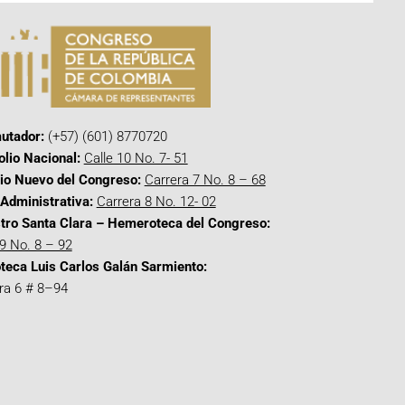
utador:
(+57) (601) 8770720
olio Nacional:
Calle 10 No. 7- 51
cio Nuevo del Congreso:
Carrera 7 No. 8 – 68
Administrativa:
Carrera 8 No. 12- 02
tro Santa Clara – Hemeroteca del Congreso:
 9 No. 8 – 92
oteca Luis Carlos Galán Sarmiento:
ra 6 # 8–94