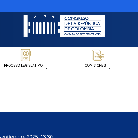
PROCESO LEGISLATIVO
COMISIONES
septiembre 2025, 13:30