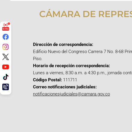
CÁMARA DE REPRE
Dirección de correspondencia:
Edificio Nuevo del Congreso Carrera 7 No. 8-68 Pri
Piso.
Horario de recepción correspondencia:
Lunes a viernes, 8:30 a.m. a 4:30 p.m., jornada cont
Código Postal:
111711
Correo notificaciones judiciales:
notificacionesjudiciales@camara.gov.co