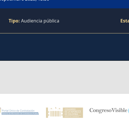
Tipo:
Audiencia pública
Est