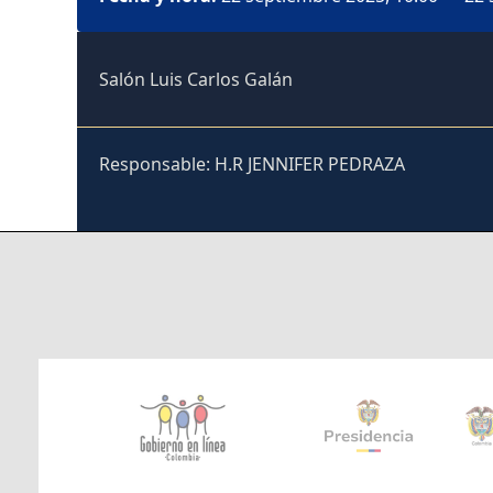
Salón Luis Carlos Galán
Responsable: H.R JENNIFER PEDRAZA