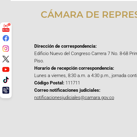
CÁMARA DE REPRE
Dirección de correspondencia:
Edificio Nuevo del Congreso Carrera 7 No. 8-68 Pri
Piso.
Horario de recepción correspondencia:
Lunes a viernes, 8:30 a.m. a 4:30 p.m., jornada cont
Código Postal:
111711
Correo notificaciones judiciales:
notificacionesjudiciales@camara.gov.co