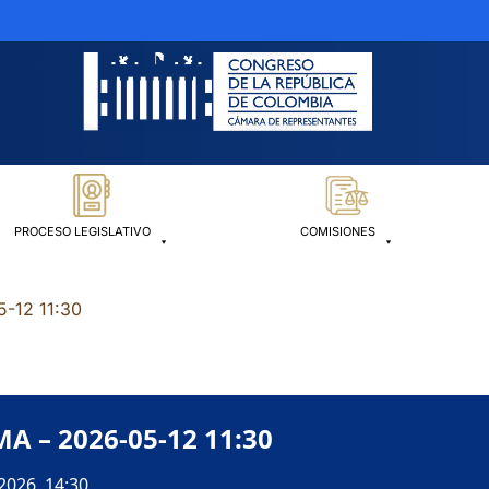
PROCESO LEGISLATIVO
COMISIONES
-12 11:30
 – 2026-05-12 11:30
2026, 14:30