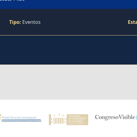
Tipo:
Eventos
Est