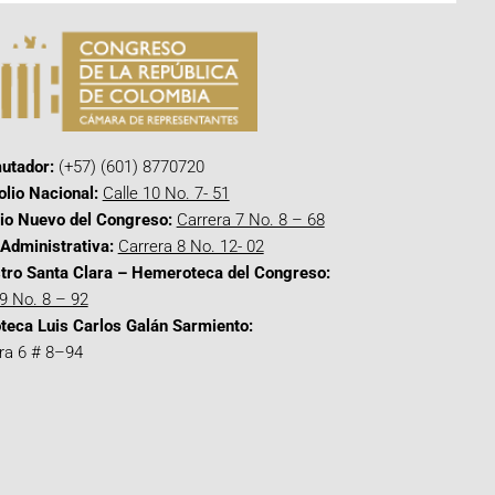
utador:
(+57) (601) 8770720
olio Nacional:
Calle 10 No. 7- 51
cio Nuevo del Congreso:
Carrera 7 No. 8 – 68
Administrativa:
Carrera 8 No. 12- 02
tro Santa Clara – Hemeroteca del Congreso:
 9 No. 8 – 92
oteca Luis Carlos Galán Sarmiento:
ra 6 # 8–94