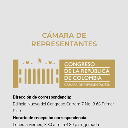
CÁMARA DE
REPRESENTANTES
Dirección de correspondencia:
Edificio Nuevo del Congreso Carrera 7 No. 8-68 Primer
Piso.
Horario de recepción correspondencia:
Lunes a viernes, 8:30 a.m. a 4:30 p.m., jornada