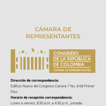
CÁMARA DE
REPRESENTANTES
Dirección de correspondencia:
Edificio Nuevo del Congreso Carrera 7 No. 8-68 Primer
Piso.
Horario de recepción correspondencia:
Lunes a viernes, 8:30 a.m. a 4:30 p.m., jornada