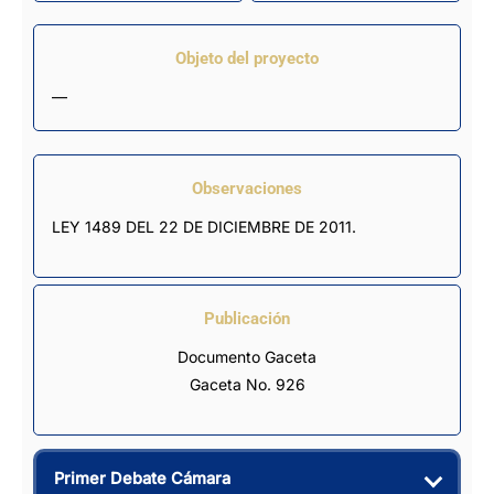
Objeto del proyecto
—
Observaciones
LEY 1489 DEL 22 DE DICIEMBRE DE 2011.
Publicación
Documento Gaceta
Gaceta No. 926
Primer Debate Cámara