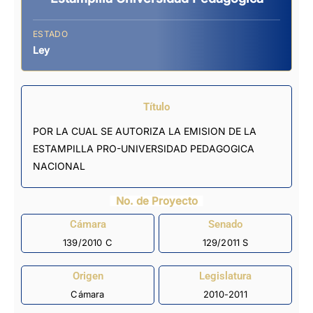
ESTADO
Ley
Título
POR LA CUAL SE AUTORIZA LA EMISION DE LA
ESTAMPILLA PRO-UNIVERSIDAD PEDAGOGICA
NACIONAL
No. de Proyecto
Cámara
Senado
139/2010 C
129/2011 S
Origen
Legislatura
Cámara
2010-2011