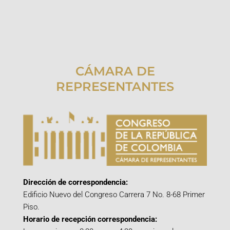
CÁMARA DE
REPRESENTANTES
Dirección de correspondencia:
Edificio Nuevo del Congreso Carrera 7 No. 8-68 Primer
Piso.
Horario de recepción correspondencia: