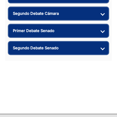
Segundo Debate Cámara
Primer Debate Senado
Segundo Debate Senado