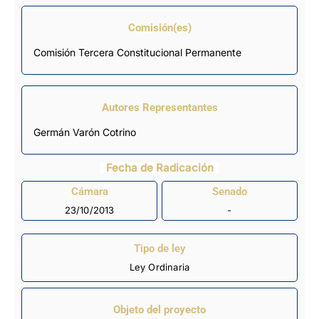
Comisión(es)
Comisión Tercera Constitucional Permanente
Autores Representantes
Germán Varón Cotrino
Fecha de Radicación
Cámara
Senado
23/10/2013
-
Tipo de ley
Ley Ordinaria
Objeto del proyecto