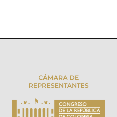
CÁMARA DE
REPRESENTANTES