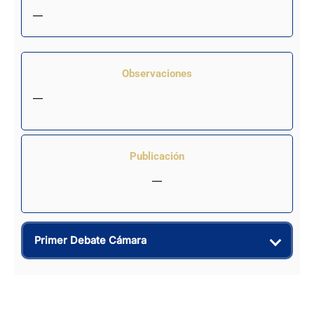
—
Observaciones
—
Publicación
—
Primer Debate Cámara