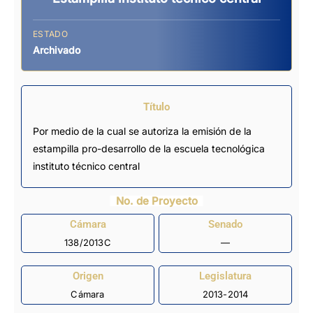
ESTADO
Archivado
Título
Por medio de la cual se autoriza la emisión de la
estampilla pro-desarrollo de la escuela tecnológica
instituto técnico central
No. de Proyecto
Cámara
Senado
138/2013C
—
Origen
Legislatura
Cámara
2013-2014