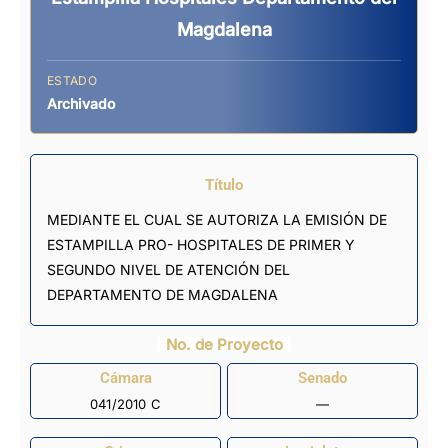
Magdalena
ESTADO
Archivado
Título
MEDIANTE EL CUAL SE AUTORIZA LA EMISIÓN DE
ESTAMPILLA PRO- HOSPITALES DE PRIMER Y
SEGUNDO NIVEL DE ATENCIÓN DEL
DEPARTAMENTO DE MAGDALENA
No. de Proyecto
Cámara
Senado
041/2010 C
—