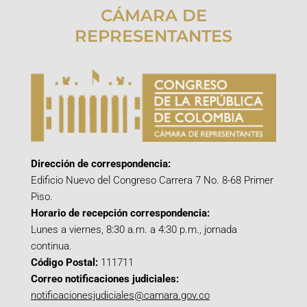
CÁMARA DE
REPRESENTANTES
Dirección de correspondencia:
Edificio Nuevo del Congreso Carrera 7 No. 8-68 Primer
Piso.
Horario de recepción correspondencia:
Lunes a viernes, 8:30 a.m. a 4:30 p.m., jornada
continua.
Código Postal:
111711
Correo notificaciones judiciales:
notificacionesjudiciales@camara.gov.co