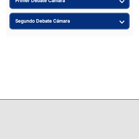
Primer Debate Cámara
Segundo Debate Cámara