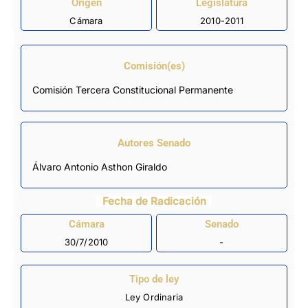
Origen
Legislatura
Cámara
2010-2011
Comisión(es)
Comisión Tercera Constitucional Permanente
Autores Senado
Álvaro Antonio Asthon Giraldo
Fecha de Radicación
Cámara
Senado
30/7/2010
-
Tipo de ley
Ley Ordinaria