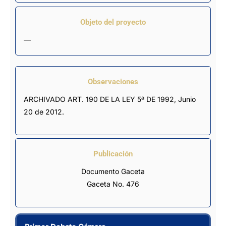
Objeto del proyecto
—
Observaciones
ARCHIVADO ART. 190 DE LA LEY 5ª DE 1992, Junio 
20 de 2012.
Publicación
Documento Gaceta
Gaceta No. 476