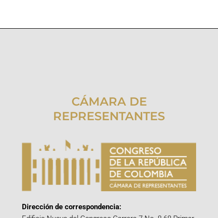
CÁMARA DE
REPRESENTANTES
Dirección de correspondencia: