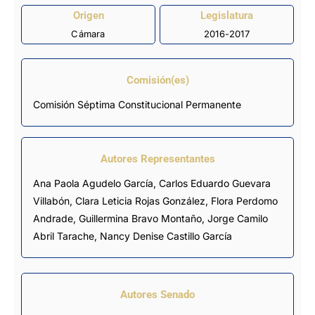
Origen
Legislatura
Cámara
2016-2017
Comisión(es)
Comisión Séptima Constitucional Permanente
Autores Representantes
Ana Paola Agudelo García
,
Carlos Eduardo Guevara
Villabón
,
Clara Leticia Rojas González
,
Flora Perdomo
Andrade
,
Guillermina Bravo Montaño
,
Jorge Camilo
Abril Tarache
,
Nancy Denise Castillo García
Autores Senado