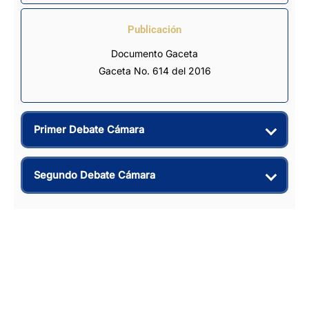
Publicación
Documento Gaceta
Gaceta No. 614 del 2016
Primer Debate Cámara
Segundo Debate Cámara