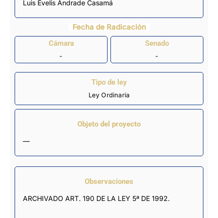
Luis Evelis Andrade Casamá
Fecha de Radicación
Cámara
Senado
-
-
Tipo de ley
Ley Ordinaria
Objeto del proyecto
—
Observaciones
ARCHIVADO ART. 190 DE LA LEY 5ª DE 1992.