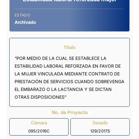
ESTADO
Archivado
Título
“POR MEDIO DE LA CUAL SE ESTABLECE LA
ESTABILIDAD LABORAL REFORZADA EN FAVOR DE
LA MUJER VINCULADA MEDIANTE CONTRATO DE
PRESTACIÓN DE SERVICIOS CUANDO SOBREVENGA
EL EMBARAZO O LA LACTANCIA Y SE DICTAN
OTRAS DISPOSICIONES”
No. de Proyecto
Cámara
Senado
095/2016C
129/2017S