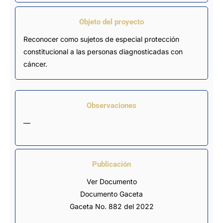
Objeto del proyecto
Reconocer como sujetos de especial protección
constitucional a las personas diagnosticadas con
cáncer.
Observaciones
—
Publicación
Ver Documento
Documento Gaceta
Gaceta No. 882 del 2022