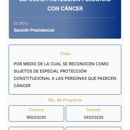
CON CÁNCER
ESTADO
Sanción Presidencial
Título
POR MEDIO DE LA CUAL SE RECONOCEN COMO
SUJETOS DE ESPECIAL PROTECCIÓN
CONSTITUCIONAL A LAS PERSONAS QUE PADECEN
CÁNCER
No. de Proyecto
Cámara
Senado
160/2023C
031/2022S