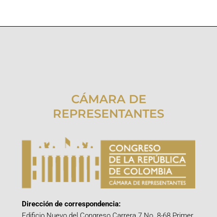
CÁMARA DE
REPRESENTANTES
Dirección de correspondencia:
Edificio Nuevo del Congreso Carrera 7 No. 8-68 Primer