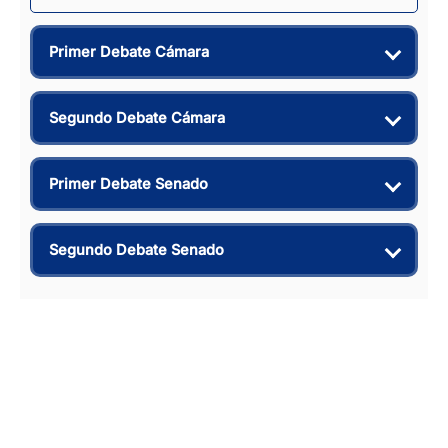
Primer Debate Cámara
Segundo Debate Cámara
Primer Debate Senado
Segundo Debate Senado