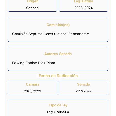
Origen
Legislatura
Senado
2023-2024
Comisión(es)
Comisión Séptima Constitucional Permanente
Autores Senado
Edwing Fabián Díaz Plata
Fecha de Radicación
Cámara
Senado
23/8/2023
21/7/2022
Tipo de ley
Ley Ordinaria