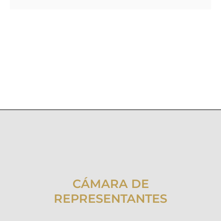
CÁMARA DE
REPRESENTANTES