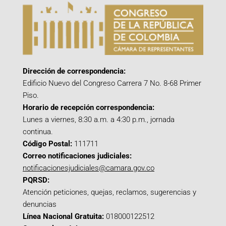
Dirección de correspondencia:
Edificio Nuevo del Congreso Carrera 7 No. 8-68 Primer
Piso.
Horario de recepción correspondencia:
Lunes a viernes, 8:30 a.m. a 4:30 p.m., jornada
continua.
Código Postal:
111711
Correo notificaciones judiciales:
notificacionesjudiciales@camara.gov.co
PQRSD:
Atención peticiones, quejas, reclamos, sugerencias y
denuncias
Línea Nacional Gratuita:
018000122512