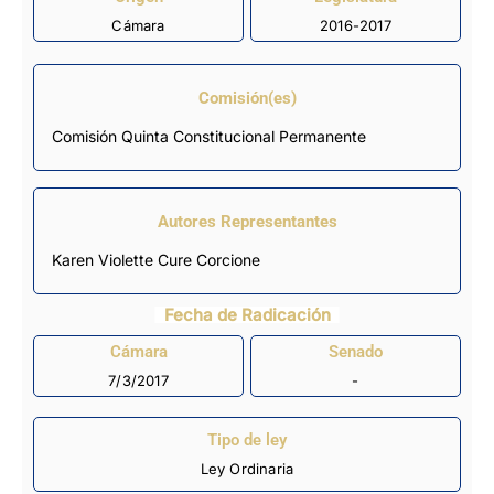
Cámara
2016-2017
Comisión(es)
Comisión Quinta Constitucional Permanente
Autores Representantes
Karen Violette Cure Corcione
Fecha de Radicación
Cámara
Senado
7/3/2017
-
Tipo de ley
Ley Ordinaria