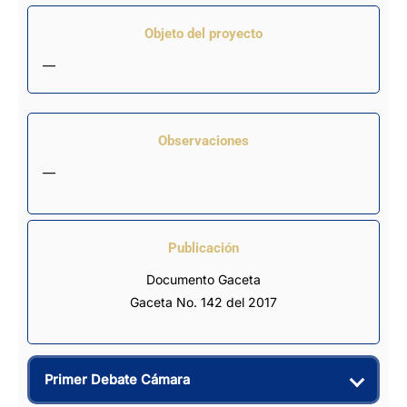
Objeto del proyecto
—
Observaciones
—
Publicación
Documento Gaceta
Gaceta No. 142 del 2017
Primer Debate Cámara