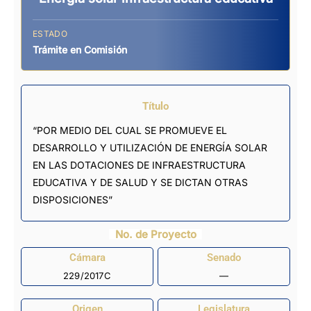
ESTADO
Trámite en Comisión
Título
“POR MEDIO DEL CUAL SE PROMUEVE EL
DESARROLLO Y UTILIZACIÓN DE ENERGÍA SOLAR
EN LAS DOTACIONES DE INFRAESTRUCTURA
EDUCATIVA Y DE SALUD Y SE DICTAN OTRAS
DISPOSICIONES”
No. de Proyecto
Cámara
Senado
229/2017C
—
Origen
Legislatura