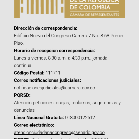
Dirección de correspondencia:
Edificio Nuevo del Congreso Carrera 7 No. 8-68 Primer
Piso.
Horario de recepción correspondencia:
Lunes a viernes, 8:30 a.m. a 4:30 p.m., jornada
continua.
Código Postal:
111711
Correo notificaciones judiciales:
notificacionesjudiciales@camara.gov.co
PQRSD:
Atención peticiones, quejas, reclamos, sugerencias y
denuncias
Línea Nacional Gratuita:
018000122512
Correo electrónico:
atencionciudadanacongreso@senado.gov.co