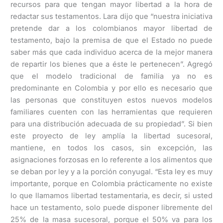
recursos para que tengan mayor libertad a la hora de
redactar sus testamentos. Lara dijo que “nuestra iniciativa
pretende dar a los colombianos mayor libertad de
testamento, bajo la premisa de que el Estado no puede
saber más que cada individuo acerca de la mejor manera
de repartir los bienes que a éste le pertenecen”. Agregó
que el modelo tradicional de familia ya no es
predominante en Colombia y por ello es necesario que
las personas que constituyen estos nuevos modelos
familiares cuenten con las herramientas que requieren
para una distribución adecuada de su propiedad”. Si bien
este proyecto de ley amplía la libertad sucesoral,
mantiene, en todos los casos, sin excepción, las
asignaciones forzosas en lo referente a los alimentos que
se deban por ley y a la porción conyugal. “Esta ley es muy
importante, porque en Colombia prácticamente no existe
lo que llamamos libertad testamentaria, es decir, si usted
hace un testamento, solo puede disponer libremente del
25% de la masa sucesoral, porque el 50% va para los