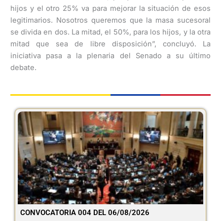
hijos y el otro 25% va para mejorar la situación de esos
legitimarios. Nosotros queremos que la masa sucesoral
se divida en dos. La mitad, el 50%, para los hijos, y la otra
mitad que sea de libre disposición”, concluyó. La
iniciativa pasa a la plenaria del Senado a su último
debate.
CONVOCATORIA 004 DEL 06/08/2026