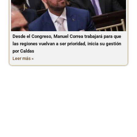
Desde el Congreso, Manuel Correa trabajará para que
las regiones vuelvan a ser prioridad, inicia su gestión
por Caldas
Leer más »