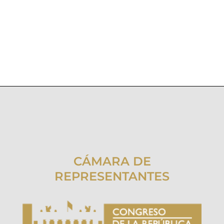
CÁMARA DE
REPRESENTANTES