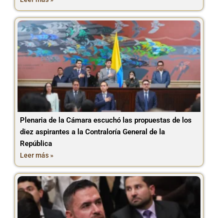
Plenaria de la Cámara escuchó las propuestas de los
diez aspirantes a la Contraloría General de la
República
Leer más »