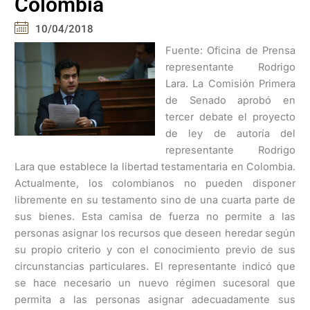
Colombia
10/04/2018
Fuente: Oficina de Prensa
representante Rodrigo
Lara. La Comisión Primera
de Senado aprobó en
tercer debate el proyecto
de ley de autoría del
representante Rodrigo
Lara que establece la libertad testamentaria en Colombia.
Actualmente, los colombianos no pueden disponer
libremente en su testamento sino de una cuarta parte de
sus bienes. Esta camisa de fuerza no permite a las
personas asignar los recursos que deseen heredar según
su propio criterio y con el conocimiento previo de sus
circunstancias particulares. El representante indicó que
se hace necesario un nuevo régimen sucesoral que
permita a las personas asignar adecuadamente sus