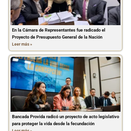
En la Cámara de Representantes fue radicado el
Proyecto de Presupuesto General de la Nación
Leer más »
Bancada Provida radicó un proyecto de acto legislativo
para proteger la vida desde la fecundación
Leer más »