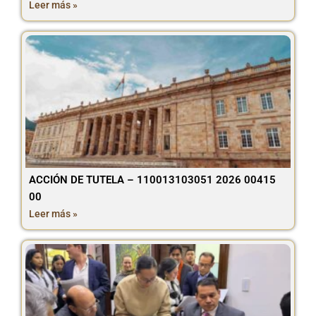
Leer más »
ACCIÓN DE TUTELA – 110013103051 2026 00415
00
Leer más »