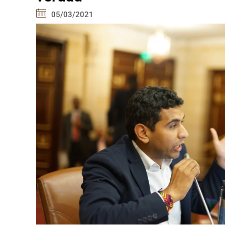
05/03/2021