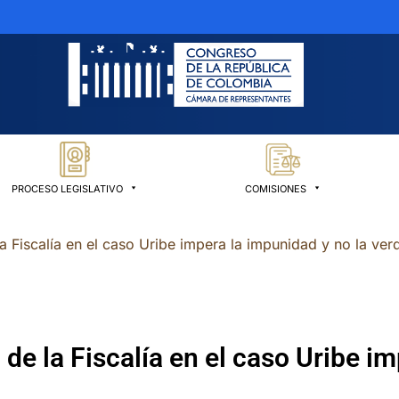
PROCESO LEGISLATIVO
COMISIONES
 la Fiscalía en el caso Uribe impera la impunidad y no la ver
n de la Fiscalía en el caso Uribe i