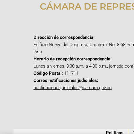
CÁMARA DE REPRE
Dirección de correspondencia:
Edificio Nuevo del Congreso Carrera 7 No. 8-68 Pri
Piso.
Horario de recepción correspondencia:
Lunes a viernes, 8:30 a.m. a 4:30 p.m., jornada cont
Código Postal:
111711
Correo notificaciones judiciales:
notificacionesjudiciales@camara.gov.co
Políticas