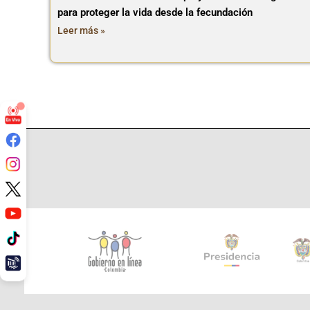
para proteger la vida desde la fecundación
Leer más »