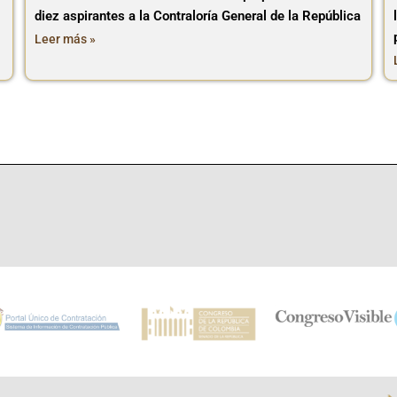
diez aspirantes a la Contraloría General de la República
Leer más »