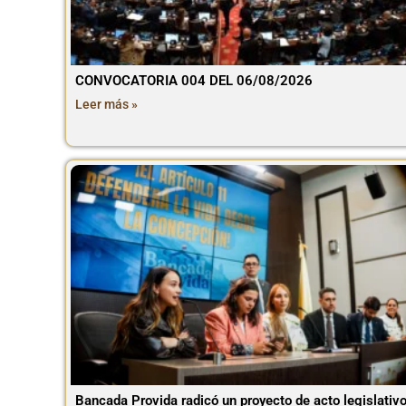
CONVOCATORIA 004 DEL 06/08/2026
Leer más »
Bancada Provida radicó un proyecto de acto legislativ