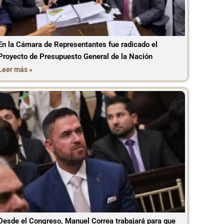
En la Cámara de Representantes fue radicado el
Proyecto de Presupuesto General de la Nación
Leer más »
Desde el Congreso, Manuel Correa trabajará para que