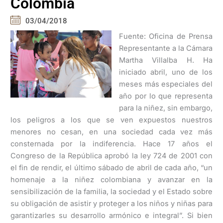
Colombia
03/04/2018
Fuente: Oficina de Prensa
Representante a la Cámara
Martha Villalba H. Ha
iniciado abril, uno de los
meses más especiales del
año por lo que representa
para la niñez, sin embargo,
los peligros a los que se ven expuestos nuestros
menores no cesan, en una sociedad cada vez más
consternada por la indiferencia. Hace 17 años el
Congreso de la República aprobó la ley 724 de 2001 con
el fin de rendir, el último sábado de abril de cada año, “un
homenaje a la niñez colombiana y avanzar en la
sensibilización de la familia, la sociedad y el Estado sobre
su obligación de asistir y proteger a los niños y niñas para
garantizarles su desarrollo armónico e integral”. Si bien