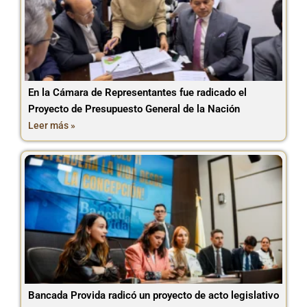
En la Cámara de Representantes fue radicado el
Proyecto de Presupuesto General de la Nación
Leer más »
Bancada Provida radicó un proyecto de acto legislativo