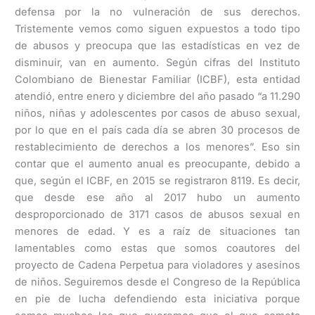
defensa por la no vulneración de sus derechos.
Tristemente vemos como siguen expuestos a todo tipo
de abusos y preocupa que las estadísticas en vez de
disminuir, van en aumento. Según cifras del Instituto
Colombiano de Bienestar Familiar (ICBF), esta entidad
atendió, entre enero y diciembre del año pasado “a 11.290
niños, niñas y adolescentes por casos de abuso sexual,
por lo que en el país cada día se abren 30 procesos de
restablecimiento de derechos a los menores”. Eso sin
contar que el aumento anual es preocupante, debido a
que, según el ICBF, en 2015 se registraron 8119. Es decir,
que desde ese año al 2017 hubo un aumento
desproporcionado de 3171 casos de abusos sexual en
menores de edad. Y es a raíz de situaciones tan
lamentables como estas que somos coautores del
proyecto de Cadena Perpetua para violadores y asesinos
de niños. Seguiremos desde el Congreso de la República
en pie de lucha defendiendo esta iniciativa porque