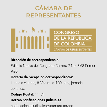
CÁMARA DE
REPRESENTANTES
Dirección de correspondencia:
Edificio Nuevo del Congreso Carrera 7 No. 8-68 Primer
Piso.
Horario de recepción correspondencia:
Lunes a viernes, 8:30 a.m. a 4:30 p.m., jornada
continua.
Código Postal:
111711
Correo notificaciones judiciales:
notificacionesjudiciales@camara.gov.co