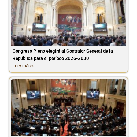
Congreso Pleno elegirá al Contralor General de la
República para el período 2026-2030
Leer más »