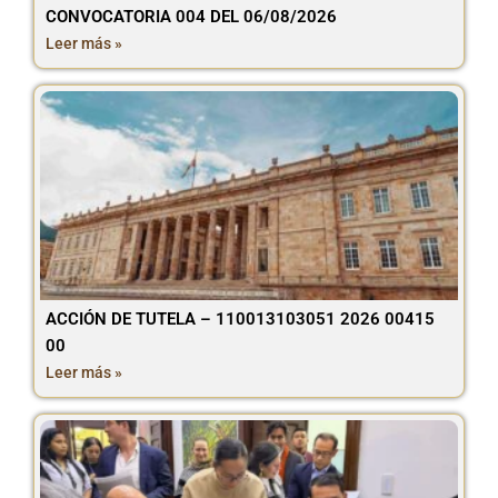
CONVOCATORIA 004 DEL 06/08/2026
Leer más »
ACCIÓN DE TUTELA – 110013103051 2026 00415
00
Leer más »