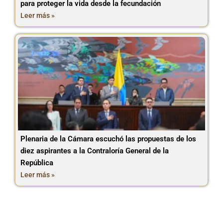
para proteger la vida desde la fecundación
Leer más »
Plenaria de la Cámara escuchó las propuestas de los
diez aspirantes a la Contraloría General de la
República
Leer más »