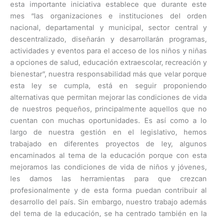
esta importante iniciativa establece que durante este
mes “las organizaciones e instituciones del orden
nacional, departamental y municipal, sector central y
descentralizado, diseñarán y desarrollarán programas,
actividades y eventos para el acceso de los niños y niñas
a opciones de salud, educación extraescolar, recreación y
bienestar”, nuestra responsabilidad más que velar porque
esta ley se cumpla, está en seguir proponiendo
alternativas que permitan mejorar las condiciones de vida
de nuestros pequeños, principalmente aquellos que no
cuentan con muchas oportunidades. Es así como a lo
largo de nuestra gestión en el legislativo, hemos
trabajado en diferentes proyectos de ley, algunos
encaminados al tema de la educación porque con esta
mejoramos las condiciones de vida de niños y jóvenes,
les damos las herramientas para que crezcan
profesionalmente y de esta forma puedan contribuir al
desarrollo del país. Sin embargo, nuestro trabajo además
del tema de la educación, se ha centrado también en la