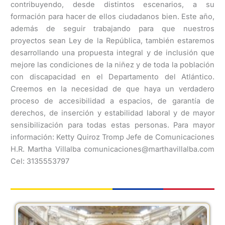
contribuyendo, desde distintos escenarios, a su
formación para hacer de ellos ciudadanos bien. Este año,
además de seguir trabajando para que nuestros
proyectos sean Ley de la República, también estaremos
desarrollando una propuesta integral y de inclusión que
mejore las condiciones de la niñez y de toda la población
con discapacidad en el Departamento del Atlántico.
Creemos en la necesidad de que haya un verdadero
proceso de accesibilidad a espacios, de garantía de
derechos, de inserción y estabilidad laboral y de mayor
sensibilización para todas estas personas. Para mayor
información: Ketty Quiroz Tromp Jefe de Comunicaciones
H.R. Martha Villalba comunicaciones@marthavillalba.com
Cel: 3135553797