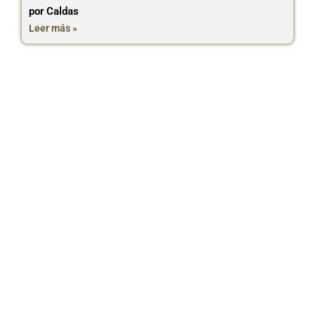
por Caldas
Leer más »