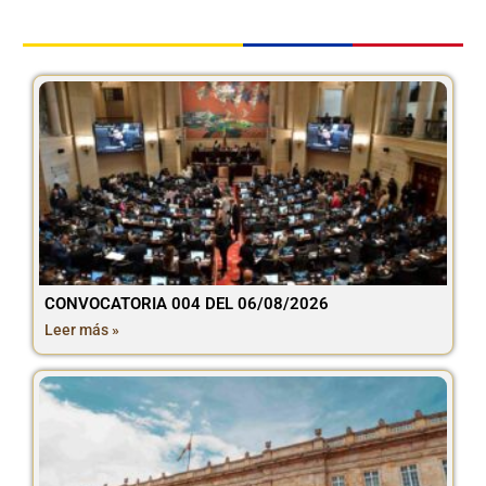
CONVOCATORIA 004 DEL 06/08/2026
Leer más »