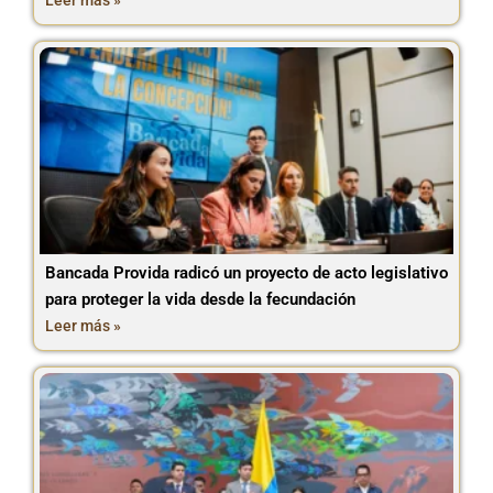
Leer más »
Bancada Provida radicó un proyecto de acto legislativo
para proteger la vida desde la fecundación
Leer más »