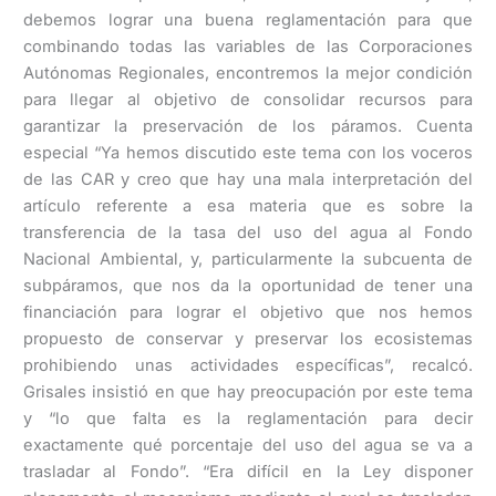
debemos lograr una buena reglamentación para que
combinando todas las variables de las Corporaciones
Autónomas Regionales, encontremos la mejor condición
para llegar al objetivo de consolidar recursos para
garantizar la preservación de los páramos. Cuenta
especial “Ya hemos discutido este tema con los voceros
de las CAR y creo que hay una mala interpretación del
artículo referente a esa materia que es sobre la
transferencia de la tasa del uso del agua al Fondo
Nacional Ambiental, y, particularmente la subcuenta de
subpáramos, que nos da la oportunidad de tener una
financiación para lograr el objetivo que nos hemos
propuesto de conservar y preservar los ecosistemas
prohibiendo unas actividades específicas”, recalcó.
Grisales insistió en que hay preocupación por este tema
y “lo que falta es la reglamentación para decir
exactamente qué porcentaje del uso del agua se va a
trasladar al Fondo”. “Era difícil en la Ley disponer