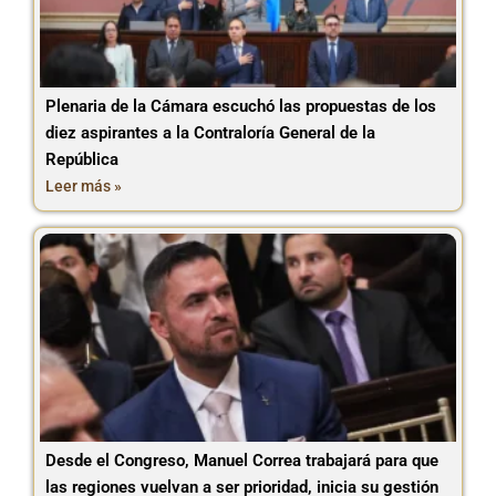
Plenaria de la Cámara escuchó las propuestas de los
diez aspirantes a la Contraloría General de la
República
Leer más »
Desde el Congreso, Manuel Correa trabajará para que
las regiones vuelvan a ser prioridad, inicia su gestión