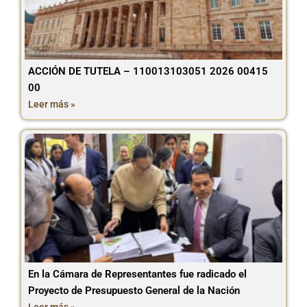
ACCIÓN DE TUTELA – 110013103051 2026 00415
00
Leer más »
En la Cámara de Representantes fue radicado el
Proyecto de Presupuesto General de la Nación