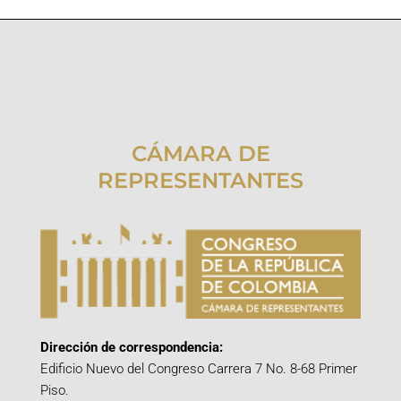
CÁMARA DE
REPRESENTANTES
Dirección de correspondencia:
Edificio Nuevo del Congreso Carrera 7 No. 8-68 Primer
Piso.