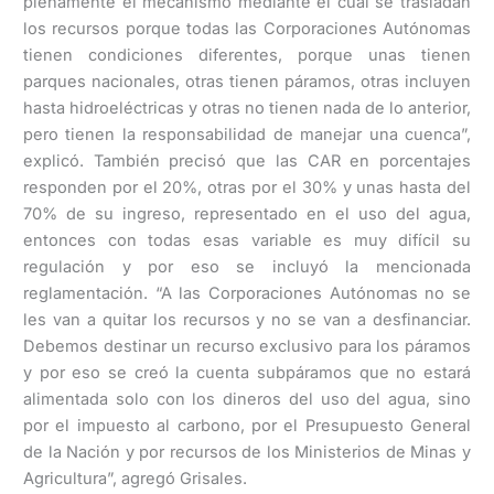
plenamente el mecanismo mediante el cual se trasladan
los recursos porque todas las Corporaciones Autónomas
tienen condiciones diferentes, porque unas tienen
parques nacionales, otras tienen páramos, otras incluyen
hasta hidroeléctricas y otras no tienen nada de lo anterior,
pero tienen la responsabilidad de manejar una cuenca”,
explicó. También precisó que las CAR en porcentajes
responden por el 20%, otras por el 30% y unas hasta del
70% de su ingreso, representado en el uso del agua,
entonces con todas esas variable es muy difícil su
regulación y por eso se incluyó la mencionada
reglamentación. “A las Corporaciones Autónomas no se
les van a quitar los recursos y no se van a desfinanciar.
Debemos destinar un recurso exclusivo para los páramos
y por eso se creó la cuenta subpáramos que no estará
alimentada solo con los dineros del uso del agua, sino
por el impuesto al carbono, por el Presupuesto General
de la Nación y por recursos de los Ministerios de Minas y
Agricultura”, agregó Grisales.