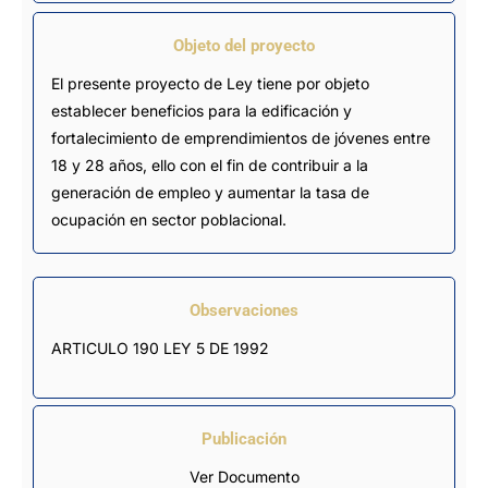
Objeto del proyecto
El presente proyecto de Ley tiene por objeto
establecer beneficios para la edificación y
fortalecimiento de emprendimientos de jóvenes entre
18 y 28 años, ello con el fin de contribuir a la
generación de empleo y aumentar la tasa de
ocupación en sector poblacional.
Observaciones
ARTICULO 190 LEY 5 DE 1992
Publicación
Ver Documento