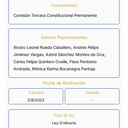
Comisión(es)
Comisión Tercera Constitucional Permanente
Autores Representantes
Álvaro Leonel Rueda Caballero
,
Andrés Felipe
Jiménez Vargas
,
Astrid Sánchez Montes de Oca
,
Carlos Felipe Quintero Ovalle
,
Flora Perdomo
Andrade
,
Mónica Karina Bocanegra Pantoja
Fecha de Radicación
Cámara
Senado
2/8/2023
-
Tipo de ley
Ley Ordinaria