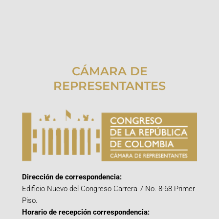
CÁMARA DE
REPRESENTANTES
Dirección de correspondencia:
Edificio Nuevo del Congreso Carrera 7 No. 8-68 Primer
Piso.
Horario de recepción correspondencia: