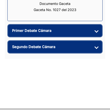
Documento Gaceta
Gaceta No. 1027 del 2023
Primer Debate Cámara
Segundo Debate Cámara