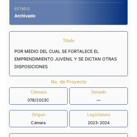
ESTADO
Archivado
Título
POR MEDIO DEL CUAL SE FORTALECE EL
EMPRENDIMIENTO JUVENIL Y SE DICTAN OTRAS
DISPOSICIONES
No. de Proyecto
Cámara
Senado
078/2023C
—
Origen
Legislatura
Cámara
2023-2024