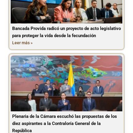
Bancada Provida radicó un proyecto de acto legislativo
para proteger la vida desde la fecundación
Leer más »
Plenaria de la Cámara escuchó las propuestas de los
diez aspirantes a la Contraloría General de la
República