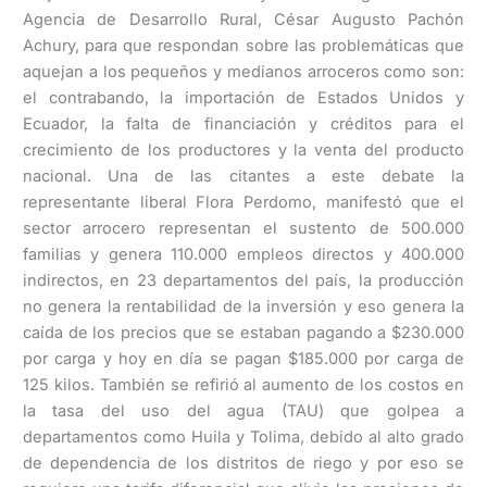
Agencia de Desarrollo Rural, César Augusto Pachón
Achury, para que respondan sobre las problemáticas que
aquejan a los pequeños y medianos arroceros como son:
el contrabando, la importación de Estados Unidos y
Ecuador, la falta de financiación y créditos para el
crecimiento de los productores y la venta del producto
nacional. Una de las citantes a este debate la
representante liberal Flora Perdomo, manifestó que el
sector arrocero representan el sustento de 500.000
familias y genera 110.000 empleos directos y 400.000
indirectos, en 23 departamentos del país, la producción
no genera la rentabilidad de la inversión y eso genera la
caída de los precios que se estaban pagando a $230.000
por carga y hoy en día se pagan $185.000 por carga de
125 kilos. También se refirió al aumento de los costos en
la tasa del uso del agua (TAU) que golpea a
departamentos como Huila y Tolima, debido al alto grado
de dependencia de los distritos de riego y por eso se