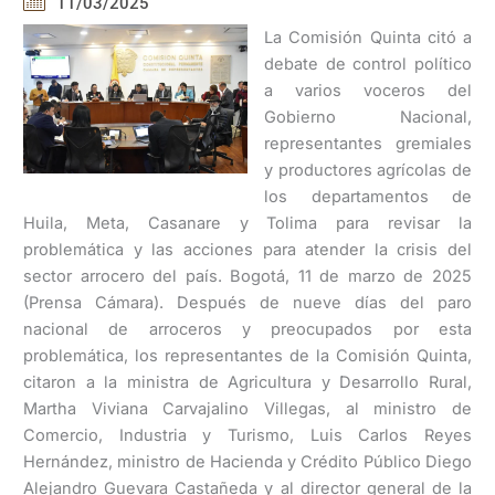
11/03/2025
La Comisión Quinta citó a
debate de control político
a varios voceros del
Gobierno Nacional,
representantes gremiales
y productores agrícolas de
los departamentos de
Huila, Meta, Casanare y Tolima para revisar la
problemática y las acciones para atender la crisis del
sector arrocero del país. Bogotá, 11 de marzo de 2025
(Prensa Cámara). Después de nueve días del paro
nacional de arroceros y preocupados por esta
problemática, los representantes de la Comisión Quinta,
citaron a la ministra de Agricultura y Desarrollo Rural,
Martha Viviana Carvajalino Villegas, al ministro de
Comercio, Industria y Turismo, Luis Carlos Reyes
Hernández, ministro de Hacienda y Crédito Público Diego
Alejandro Guevara Castañeda y al director general de la