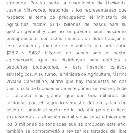
arroceros. Por su parte la viceministra de Hacienda,
Juanita Villaveces, responde a los representantes que
respecto al tema de presupuesto el Ministerio de
Agricultura recibió $1.47 billones de pesos para su
gestión general y que no se pueden hacer adiciones
presupuestales con estos recursos se debe trabajar el
tema arrocero y también se estableció una meta entre
$38.7 y $43.3 billones de pesos para el sector
agropecuario, que se distribuyen para créditos a
pequeños productores, y para financiar cultivos
estratégicos. A su turno, la ministra de Agricultura, Martha
Viviana Carvajalino, afirma que hay respuestas en dos
vías, una la de la cosecha de este primer semestre y la de
la cosecha más grande que son tres millones de
hectáreas para el segundo semestre del año y también
hace un llamado al sector de la industria para que haga
sus aportes a la situación actual y que se va a hacer con
los 3 millones de toneladas que se producen este año,
también se comprometió a revisar los tratados de libre