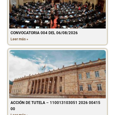
CONVOCATORIA 004 DEL 06/08/2026
Leer más »
ACCIÓN DE TUTELA – 110013103051 2026 00415
00