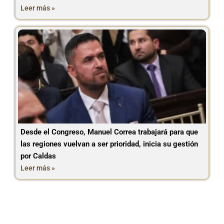
Leer más »
Desde el Congreso, Manuel Correa trabajará para que
las regiones vuelvan a ser prioridad, inicia su gestión
por Caldas
Leer más »