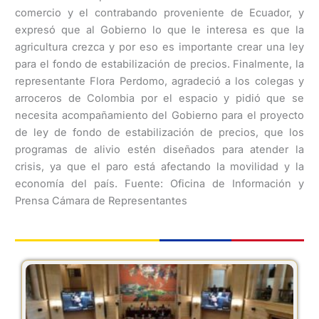
comercio y el contrabando proveniente de Ecuador, y
expresó que al Gobierno lo que le interesa es que la
agricultura crezca y por eso es importante crear una ley
para el fondo de estabilización de precios. Finalmente, la
representante Flora Perdomo, agradeció a los colegas y
arroceros de Colombia por el espacio y pidió que se
necesita acompañamiento del Gobierno para el proyecto
de ley de fondo de estabilización de precios, que los
programas de alivio estén diseñados para atender la
crisis, ya que el paro está afectando la movilidad y la
economía del país. Fuente: Oficina de Información y
Prensa Cámara de Representantes