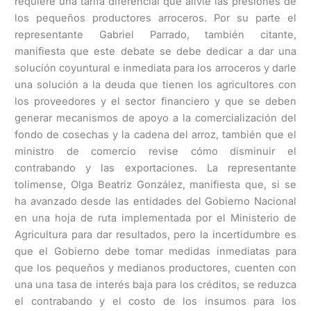
requiere una tarifa diferencial que alivie las presiones de
los pequeños productores arroceros. Por su parte el
representante Gabriel Parrado, también citante,
manifiesta que este debate se debe dedicar a dar una
solución coyuntural e inmediata para los arroceros y darle
una solución a la deuda que tienen los agricultores con
los proveedores y el sector financiero y que se deben
generar mecanismos de apoyo a la comercialización del
fondo de cosechas y la cadena del arroz, también que el
ministro de comercio revise cómo disminuir el
contrabando y las exportaciones. La representante
tolimense, Olga Beatriz González, manifiesta que, si se
ha avanzado desde las entidades del Gobierno Nacional
en una hoja de ruta implementada por el Ministerio de
Agricultura para dar resultados, pero la incertidumbre es
que el Gobierno debe tomar medidas inmediatas para
que los pequeños y medianos productores, cuenten con
una una tasa de interés baja para los créditos, se reduzca
el contrabando y el costo de los insumos para los