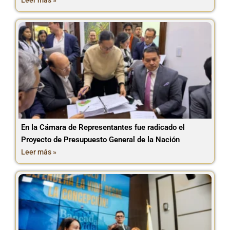
Leer más »
En la Cámara de Representantes fue radicado el
Proyecto de Presupuesto General de la Nación
Leer más »