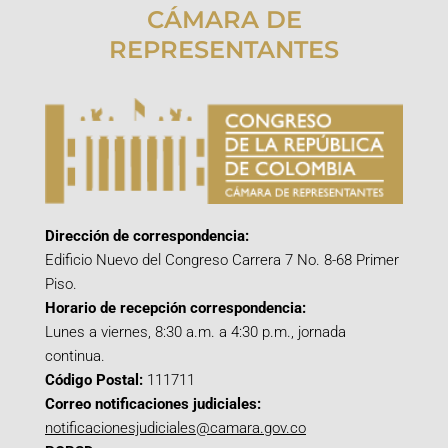
CÁMARA DE
REPRESENTANTES
Dirección de correspondencia:
Edificio Nuevo del Congreso Carrera 7 No. 8-68 Primer
Piso.
Horario de recepción correspondencia:
Lunes a viernes, 8:30 a.m. a 4:30 p.m., jornada
continua.
Código Postal:
111711
Correo notificaciones judiciales:
notificacionesjudiciales@camara.gov.co