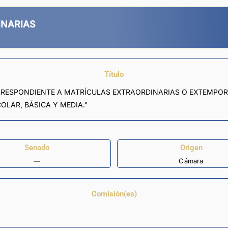
INARIAS
Título
ORRESPONDIENTE A MATRÍCULAS EXTRAORDINARIAS O EXTEMPOR
OLAR, BÁSICA Y MEDIA."
Senado
Origen
—
Cámara
Comisión(es)