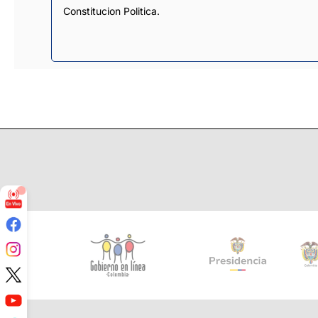
Constitucion Politica.