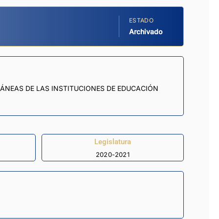
ESTADO
Archivado
ÁNEAS DE LAS INSTITUCIONES DE EDUCACIÓN
Legislatura
2020-2021