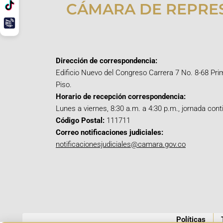
CÁMARA DE REPRE
Dirección de correspondencia:
Edificio Nuevo del Congreso Carrera 7 No. 8-68 Pri
Piso.
Horario de recepción correspondencia:
Lunes a viernes, 8:30 a.m. a 4:30 p.m., jornada cont
Código Postal:
111711
Correo notificaciones judiciales:
notificacionesjudiciales@camara.gov.co
Políticas