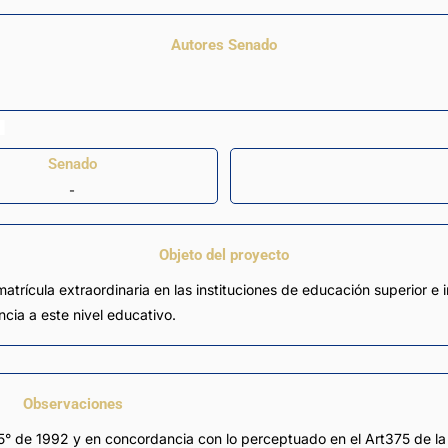
Autores Senado
Senado
-
Objeto del proyecto
atrícula extraordinaria en las instituciones de educación superior e
cia a este nivel educativo.
Observaciones
° de 1992 y en concordancia con lo perceptuado en el Art375 de la 