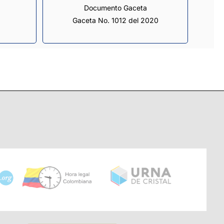
Documento Gaceta
Gaceta No. 1012 del 2020