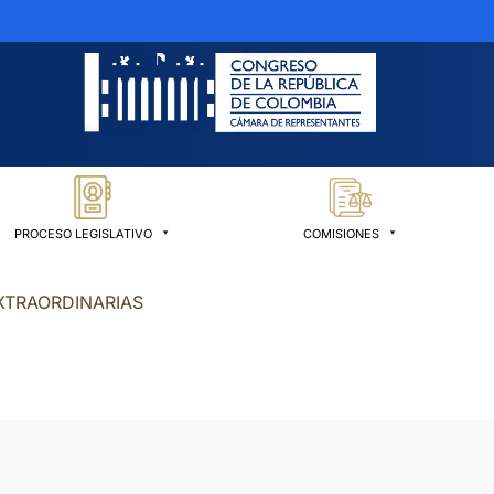
PROCESO LEGISLATIVO
COMISIONES
XTRAORDINARIAS