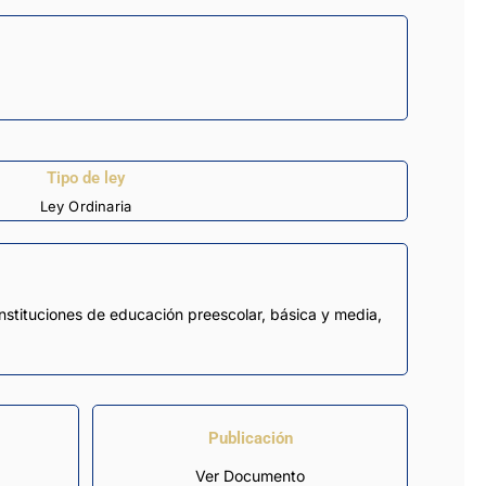
Tipo de ley
Ley Ordinaria
 instituciones de educación preescolar, básica y media,
Publicación
Ver Documento