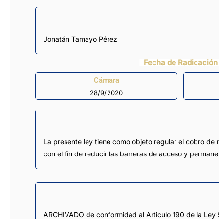
Jonatán Tamayo Pérez
Fecha de Radicación
Cámara
28/9/2020
La presente ley tiene como objeto regular el cobro de m
con el fin de reducir las barreras de acceso y permanen
ARCHIVADO de conformidad al Articulo 190 de la Ley 5