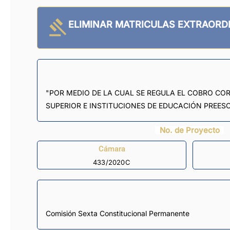
ELIMINAR MATRICULAS EXTRAORD
"POR MEDIO DE LA CUAL SE REGULA EL COBRO C
SUPERIOR E INSTITUCIONES DE EDUCACIÓN PREESC
No. de Proyecto
Cámara
433/2020C
Comisión Sexta Constitucional Permanente